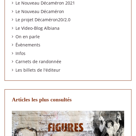
Le Nouveau Décaméron 2021
Le Nouveau Décaméron
Le projet Décaméron20/2.0
Le Video-Blog Albiana
On en parle
Évènements
Infos
Carnets de randonnée
Les billets de l'éditeur
Articles les plus consultés