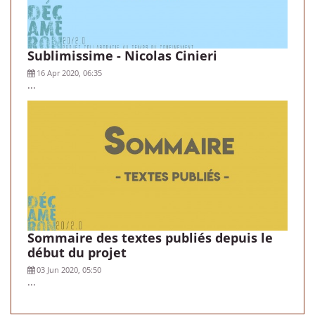
Sublimissime - Nicolas Cinieri
16 Apr 2020, 06:35
...
Sommaire des textes publiés depuis le
début du projet
03 Jun 2020, 05:50
...