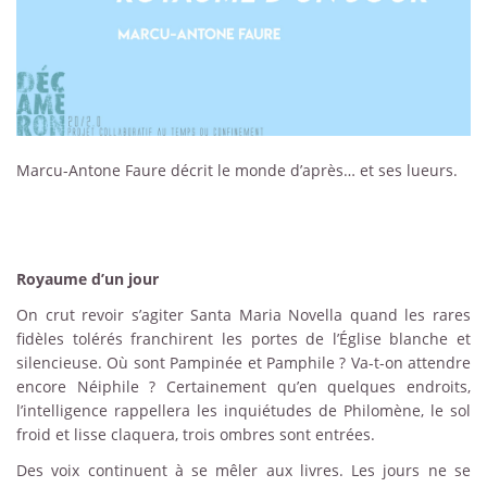
Marcu-Antone Faure décrit le monde d’après… et ses lueurs.
Royaume d’un jour
On crut revoir s’agiter Santa Maria Novella quand les rares
fidèles tolérés franchirent les portes de l’Église blanche et
silencieuse. Où sont Pampinée et Pamphile ? Va-t-on attendre
encore Néiphile ? Certainement qu’en quelques endroits,
l’intelligence rappellera les inquiétudes de Philomène, le sol
froid et lisse claquera, trois ombres sont entrées.
Des voix continuent à se mêler aux livres. Les jours ne se