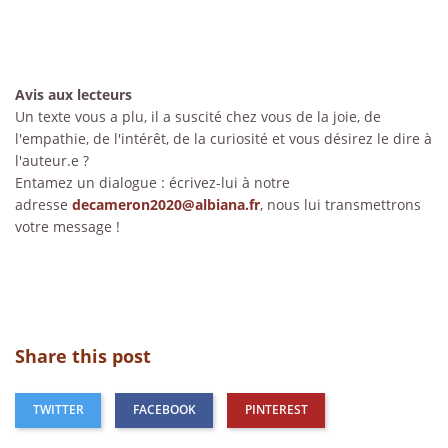
Avis aux lecteurs
Un texte vous a plu, il a suscité chez vous de la joie, de
l'empathie, de l'intérêt, de la curiosité et vous désirez le dire à
l'auteur.e ?
Entamez un dialogue : écrivez-lui à notre
adresse
decameron2020@albiana.fr
, nous lui transmettrons
votre message !
Share this post
TWITTER
FACEBOOK
PINTEREST