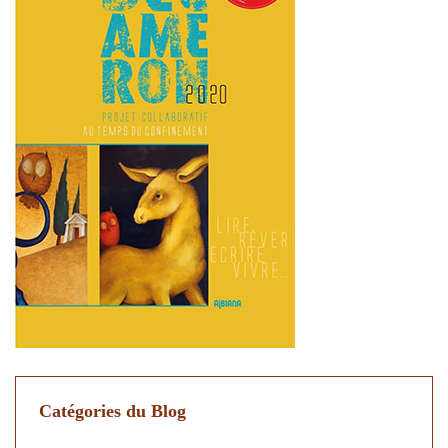
Catégories du Blog