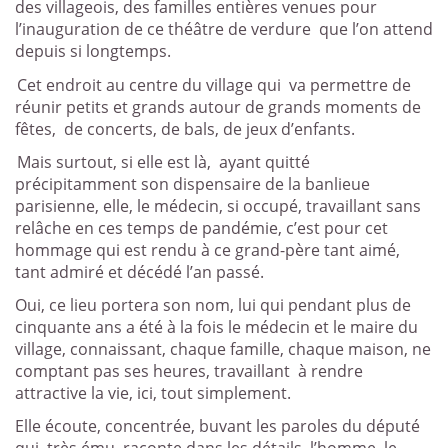
des villageois, des familles entières venues pour
l’inauguration de ce théâtre de verdure
que l’on attend
depuis si longtemps.
Cet endroit au centre du village qui
va permettre de
réunir petits et grands autour de grands moments de
fêtes, de concerts, de bals, de jeux d’enfants.
Mais surtout, si elle est là,
ayant quitté
précipitamment son dispensaire de la banlieue
parisienne, elle, le médecin, si occupé, travaillant sans
relâche en ces temps de pandémie, c’est pour cet
hommage qui est rendu à ce grand-père tant aimé,
tant admiré et décédé l’an passé.
Oui, ce lieu portera son nom, lui qui pendant plus de
cinquante ans a été à la fois le médecin et le maire du
village, connaissant, chaque famille, chaque maison, ne
comptant pas ses heures, travaillant
à rendre
attractive la vie, ici, tout simplement.
Elle écoute, concentrée, buvant les paroles du député