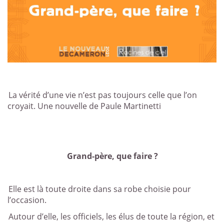
La vérité d’une vie n’est pas toujours celle que l’on
croyait. Une nouvelle de Paule Martinetti
Grand-père, que faire ?
Elle est là toute droite dans sa robe choisie pour
l’occasion.
Autour d’elle, les officiels, les élus de toute la région, et