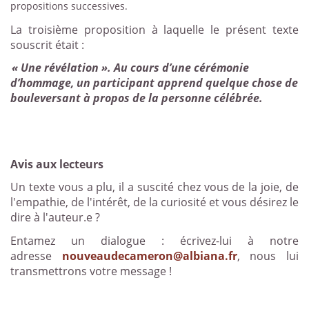
propositions successives.
La troisième proposition à laquelle le présent texte
souscrit était :
« Une révélation ». Au cours d’une cérémonie
d’hommage, un participant apprend quelque chose de
bouleversant à propos de la personne célébrée.
Avis aux lecteurs
Un texte vous a plu, il a suscité chez vous de la joie, de
l'empathie, de l'intérêt, de la curiosité et vous désirez le
dire à l'auteur.e ?
Entamez un dialogue : écrivez-lui à notre
adresse
nouveaudecameron@albiana.fr
, nous lui
transmettrons votre message !