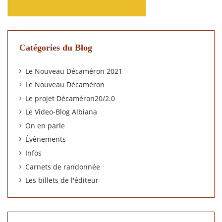
Catégories du Blog
Le Nouveau Décaméron 2021
Le Nouveau Décaméron
Le projet Décaméron20/2.0
Le Video-Blog Albiana
On en parle
Évènements
Infos
Carnets de randonnée
Les billets de l'éditeur