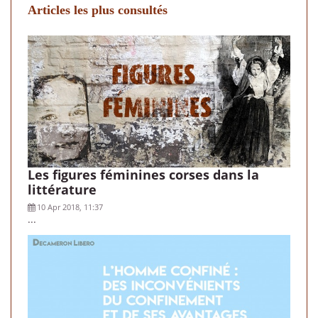
Articles les plus consultés
Les figures féminines corses dans la
littérature
10 Apr 2018, 11:37
...