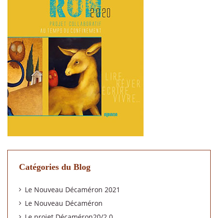
Catégories du Blog
Le Nouveau Décaméron 2021
Le Nouveau Décaméron
Le projet Décaméron20/2.0