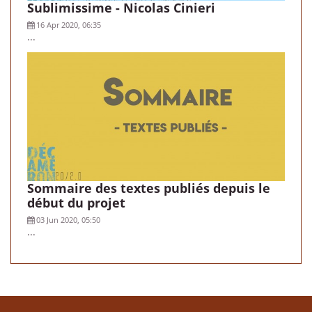
Sublimissime - Nicolas Cinieri
16 Apr 2020, 06:35
...
Sommaire des textes publiés depuis le
début du projet
03 Jun 2020, 05:50
...