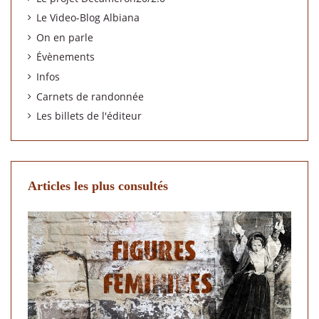
Le Video-Blog Albiana
On en parle
Évènements
Infos
Carnets de randonnée
Les billets de l'éditeur
Articles les plus consultés