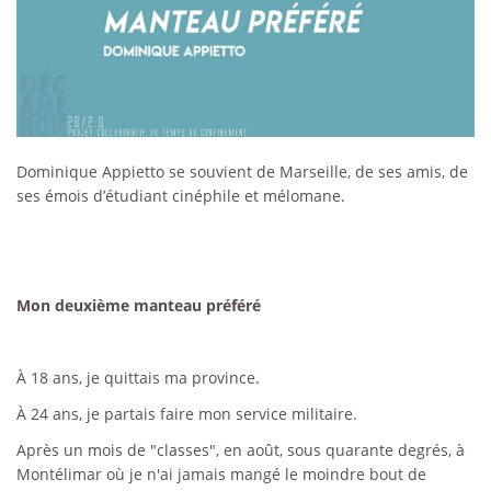
Dominique Appietto se souvient de Marseille, de ses amis, de
ses émois d’étudiant cinéphile et mélomane.
Mon deuxième manteau préféré
À 18 ans, je quittais ma province.
À 24 ans, je partais faire mon service militaire.
Après un mois de "classes", en août, sous quarante degrés, à
Montélimar où je n'ai jamais mangé le moindre bout de