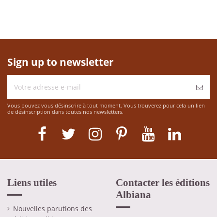
Sign up to newsletter
Vous pouvez vous désinscrire à tout moment. Vous trouverez pour cela un lien
de désinscription dans toutes nos newsletters.
Liens utiles
Contacter les éditions
Albiana
Nouvelles parutions des