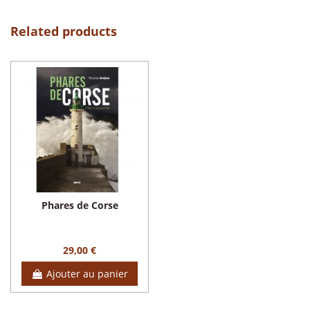
Related products
Phares de Corse
29,00 €
Ajouter au panier