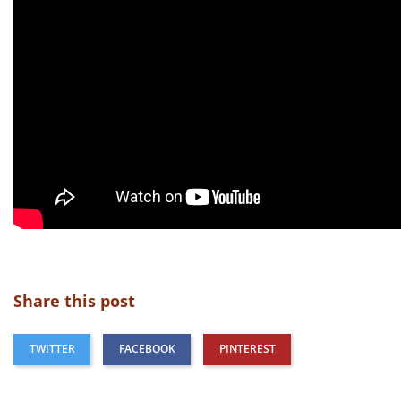
Share this post
TWITTER
FACEBOOK
PINTEREST