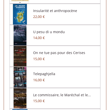
Insularité et anthropocène
22,00 €
U pesu di u mondu
14,00 €
On ne tue pas pour des Cerises
15,00 €
Telepaghjella
16,00 €
Le commissaire, le Maréchal et le...
15,00 €