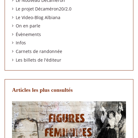
Le Nouveau Décaméron
Le projet Décaméron20/2.0
Le Video-Blog Albiana
On en parle
Évènements
Infos
Carnets de randonnée
Les billets de l'éditeur
Articles les plus consultés