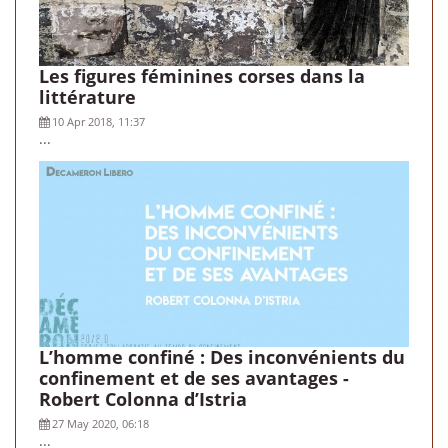
Les figures féminines corses dans la
littérature
10 Apr 2018, 11:37
...
L’homme confiné : Des inconvénients du
confinement et de ses avantages -
Robert Colonna d’Istria
27 May 2020, 06:18
...