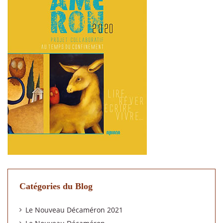
Catégories du Blog
Le Nouveau Décaméron 2021