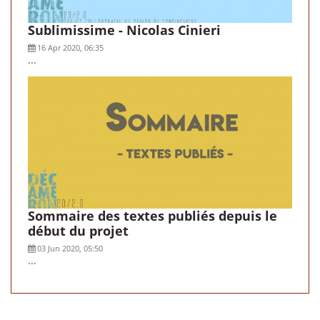
Sublimissime - Nicolas Cinieri
16 Apr 2020, 06:35
...
Sommaire des textes publiés depuis le
début du projet
03 Jun 2020, 05:50
...