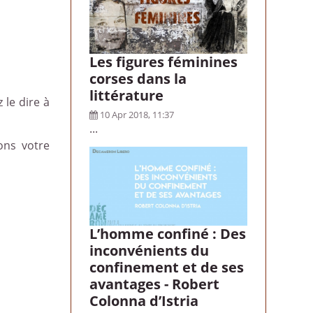
Les figures féminines
corses dans la
littérature
 le dire à
10 Apr 2018, 11:37
...
ons votre
L’homme confiné : Des
inconvénients du
confinement et de ses
avantages - Robert
Colonna d’Istria