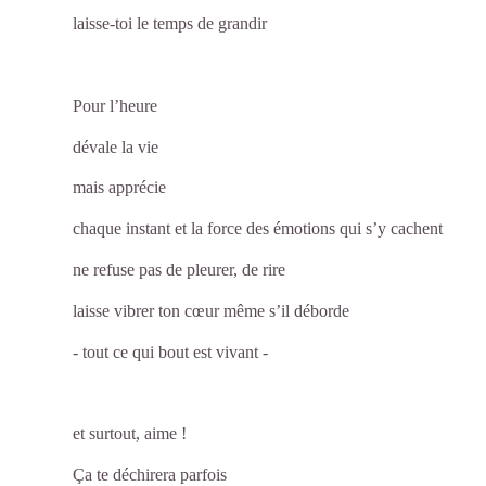
laisse-toi le temps de grandir
Pour l’heure
dévale la vie
mais apprécie
chaque instant et la force des émotions qui s’y cachent
ne refuse pas de pleurer, de rire
laisse vibrer ton cœur même s’il déborde
-
tout ce qui bout est vivant
-
et surtout, aime !
Ça te déchirera parfois