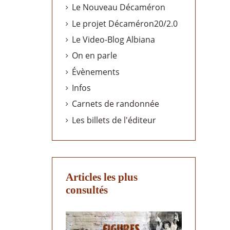
Le Nouveau Décaméron
Le projet Décaméron20/2.0
Le Video-Blog Albiana
On en parle
Évènements
Infos
Carnets de randonnée
Les billets de l'éditeur
Articles les plus
consultés