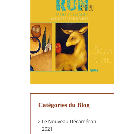
Catégories du Blog
Le Nouveau Décaméron
2021