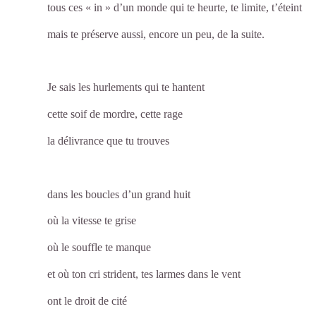
tous ces « in » d’un monde qui te heurte, te limite, t’éteint
mais te préserve aussi, encore un peu, de la suite.
Je sais les hurlements qui te hantent
cette soif de mordre, cette rage
la délivrance que tu trouves
dans les boucles d’un grand huit
où la vitesse te grise
où le souffle te manque
et où ton cri strident, tes larmes dans le vent
ont le droit de cité