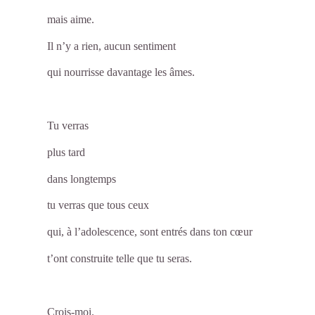
mais aime.
Il n’y a rien, aucun sentiment
qui nourrisse davantage les âmes.
Tu verras
plus tard
dans longtemps
tu verras que tous ceux
qui, à l’adolescence, sont entrés dans ton cœur
t’ont construite telle que tu seras.
Crois-moi.