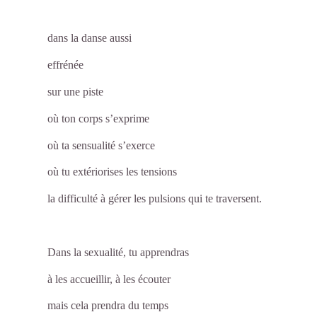
dans la danse aussi
effrénée
sur une piste
où ton corps s’exprime
où ta sensualité s’exerce
où tu extériorises les tensions
la difficulté à gérer les pulsions qui te traversent.
Dans la sexualité, tu apprendras
à les accueillir, à les écouter
mais cela prendra du temps