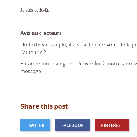
Je suis celle-là.
Avis aux lecteurs
Un texte vous a plu, il a suscité chez vous de la joi
l'auteur.e ?
Entamez un dialogue : écrivez-lui à notre adre
message !
Share this post
TWITTER
FACEBOOK
PINTEREST