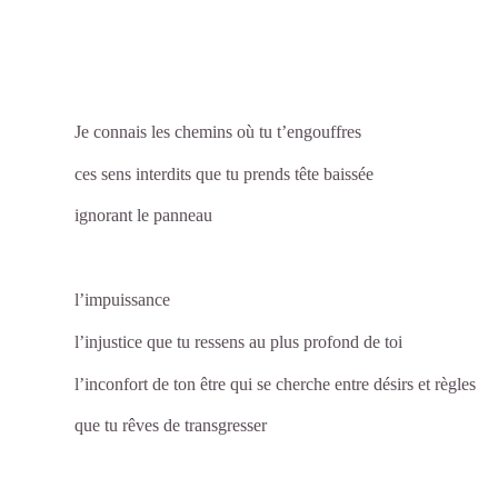
Je connais les chemins où tu t’engouffres
ces sens interdits que tu prends tête baissée
ignorant le panneau
l’impuissance
l’injustice que tu ressens au plus profond de toi
l’inconfort de ton être qui se cherche entre désirs et règles
que tu rêves de transgresser