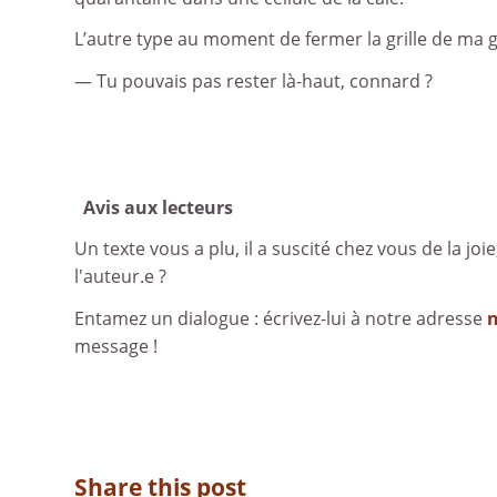
L’autre type au moment de fermer la grille de ma ge
— Tu pouvais pas rester là-haut, connard ?
Avis aux lecteurs
Un texte vous a plu, il a suscité chez vous de la joie
l'auteur.e ?
Entamez un dialogue : écrivez-lui à notre adresse
message !
Share this post