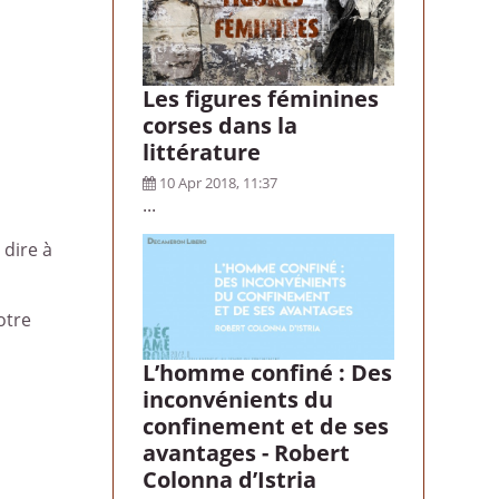
Les figures féminines
corses dans la
littérature
10 Apr 2018, 11:37
...
 dire à
otre
L’homme confiné : Des
inconvénients du
confinement et de ses
avantages - Robert
Colonna d’Istria