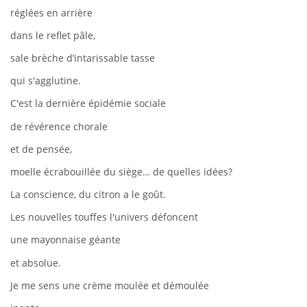
réglées en arrière
dans le reflet pâle,
sale brèche d’intarissable tasse
qui s'agglutine.
C'est la dernière épidémie sociale
de révérence chorale
et de pensée,
moelle écrabouillée du siège… de quelles idées?
La conscience, du citron a le goût.
Les nouvelles touffes l'univers défoncent
une mayonnaise géante
et absolue.
Je me sens une crème moulée et démoulée