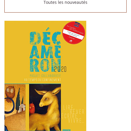
Toutes les nouveautés