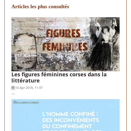
Articles les plus consultés
Les figures féminines corses dans la
littérature
10 Apr 2018, 11:37
...