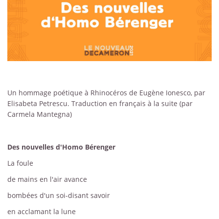
Un hommage poétique à Rhinocéros de Eugène Ionesco, par
Elisabeta Petrescu. Traduction en français à la suite (par
Carmela Mantegna)
Des nouvelles d'Homo Bérenger
La foule
de mains en l'air avance
bombées d'un soi-disant savoir
en acclamant la lune