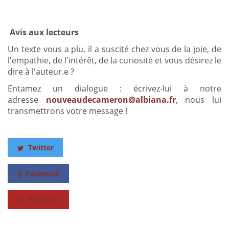
Avis aux lecteurs
Un texte vous a plu, il a suscité chez vous de la joie, de
l'empathie, de l'intérêt, de la curiosité et vous désirez le
dire à l'auteur.e ?
Entamez un dialogue : écrivez-lui à notre
adresse
nouveaudecameron@albiana.fr
, nous lui
transmettrons votre message !
Twitter
Facebook
Pinterest