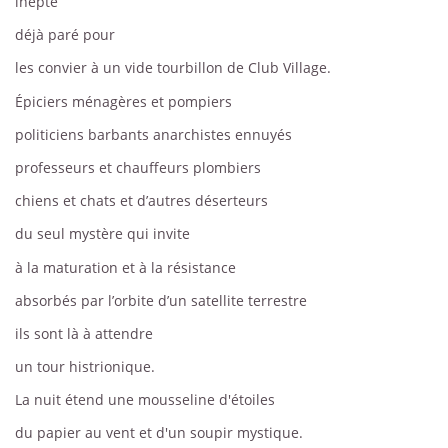
inepte
déjà paré pour
les convier à un vide tourbillon de Club Village.
Épiciers ménagères et pompiers
politiciens barbants anarchistes ennuyés
professeurs et chauffeurs plombiers
chiens et chats et d’autres déserteurs
du seul mystère qui invite
à la maturation et à la résistance
absorbés par l’orbite d’un satellite terrestre
ils sont là à attendre
un tour histrionique.
La nuit étend une mousseline d'étoiles
du papier au vent et d'un soupir mystique.