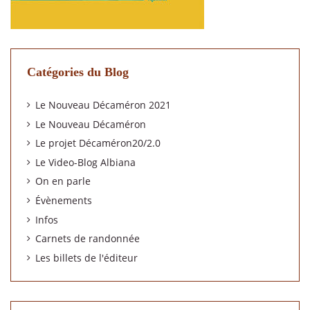
Catégories du Blog
Le Nouveau Décaméron 2021
Le Nouveau Décaméron
Le projet Décaméron20/2.0
Le Video-Blog Albiana
On en parle
Évènements
Infos
Carnets de randonnée
Les billets de l'éditeur