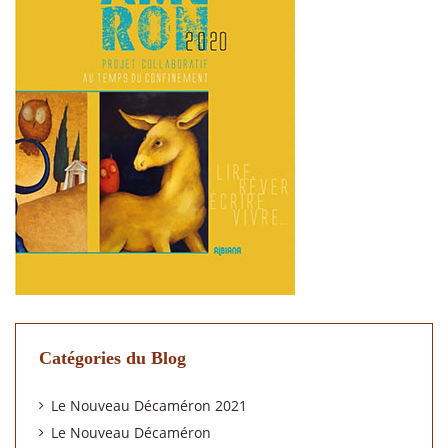
Catégories du Blog
Le Nouveau Décaméron 2021
Le Nouveau Décaméron