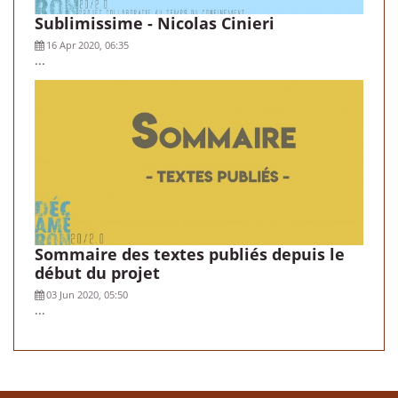
Sublimissime - Nicolas Cinieri
16 Apr 2020, 06:35
...
Sommaire des textes publiés depuis le
début du projet
03 Jun 2020, 05:50
...