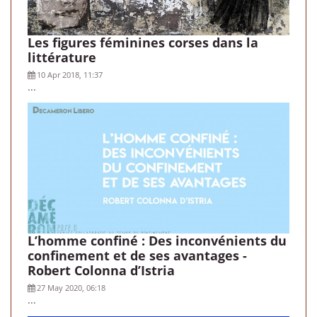
Les figures féminines corses dans la
littérature
10 Apr 2018, 11:37
...
L’homme confiné : Des inconvénients du
confinement et de ses avantages -
Robert Colonna d’Istria
27 May 2020, 06:18
...