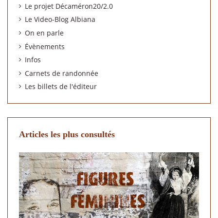
Le projet Décaméron20/2.0
Le Video-Blog Albiana
On en parle
Évènements
Infos
Carnets de randonnée
Les billets de l'éditeur
Articles les plus consultés