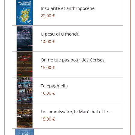
Insularité et anthropocène
22,00 €
U pesu di u mondu
14,00 €
On ne tue pas pour des Cerises
15,00 €
Telepaghjella
16,00 €
Le commissaire, le Maréchal et le...
15,00 €