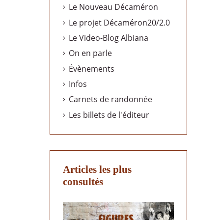
Le Nouveau Décaméron
Le projet Décaméron20/2.0
Le Video-Blog Albiana
On en parle
Évènements
Infos
Carnets de randonnée
Les billets de l'éditeur
Articles les plus
consultés