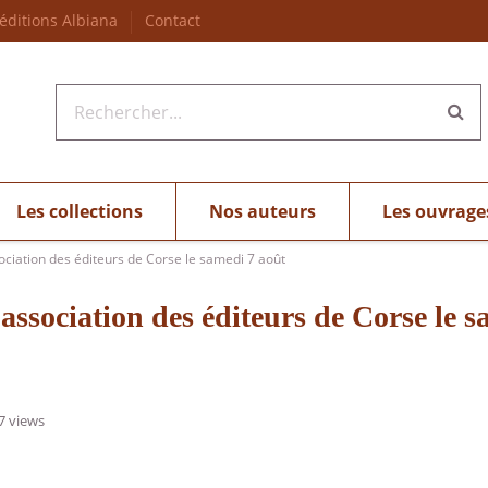
 éditions Albiana
Contact
Les collections
Nos auteurs
Les ouvrage
sociation des éditeurs de Corse le samedi 7 août
'association des éditeurs de Corse le 
7 views