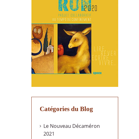
Catégories du Blog
Le Nouveau Décaméron
2021