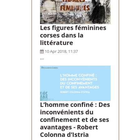
Les figures féminines
corses dans la
littérature
10 Apr 2018, 11:37
...
L’homme confiné : Des
inconvénients du
confinement et de ses
avantages - Robert
Colonna d’Istria