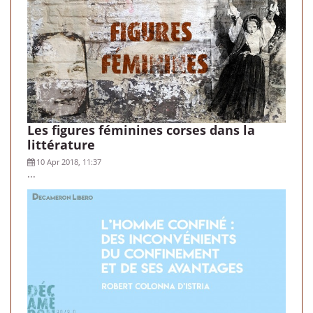
Les figures féminines corses dans la
littérature
10 Apr 2018, 11:37
...