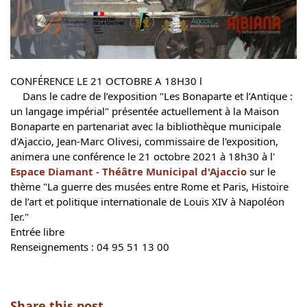
CONFÉRENCE LE 21 OCTOBRE A 18H30 l
Dans le cadre de l’exposition "Les Bonaparte et l’Antique : 
un langage impérial" présentée actuellement à la Maison 
Bonaparte en partenariat avec la bibliothèque municipale 
d'Ajaccio, Jean-Marc Olivesi, commissaire de l'exposition, 
animera une conférence le 21 octobre 2021 à 18h30 à l' 
Espace Diamant - Théâtre Municipal d'Ajaccio
 sur le 
thème "La guerre des musées entre Rome et Paris, Histoire 
de l’art et politique internationale de Louis XIV à Napoléon 
Ier."
Entrée libre
Renseignements : 04 95 51 13 00
Share this post