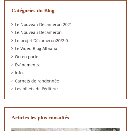
Catégories du Blog
Le Nouveau Décaméron 2021
Le Nouveau Décaméron
Le projet Décaméron20/2.0
Le Video-Blog Albiana
On en parle
Évènements
Infos
Carnets de randonnée
Les billets de l'éditeur
Articles les plus consultés