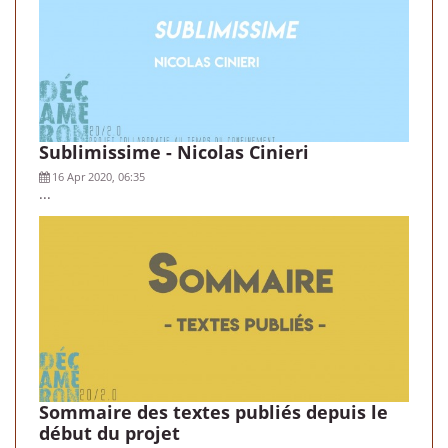
Sublimissime - Nicolas Cinieri
16 Apr 2020, 06:35
...
Sommaire des textes publiés depuis le
début du projet