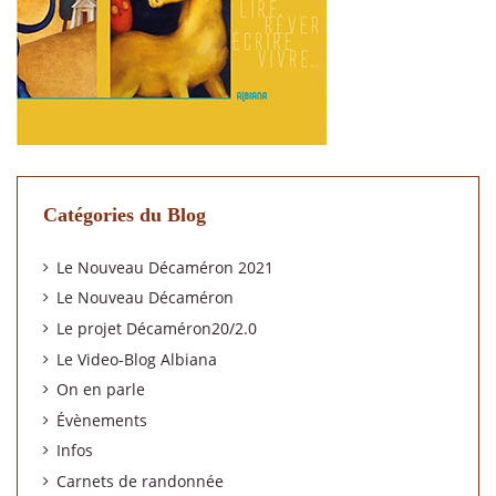
Catégories du Blog
Le Nouveau Décaméron 2021
Le Nouveau Décaméron
Le projet Décaméron20/2.0
Le Video-Blog Albiana
On en parle
Évènements
Infos
Carnets de randonnée