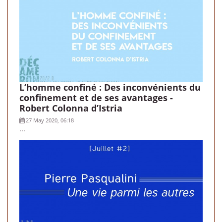
L’homme confiné : Des inconvénients du
confinement et de ses avantages -
Robert Colonna d’Istria
27 May 2020, 06:18
...