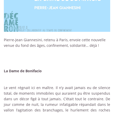
Pierre-Jean Giannesini, retenu à Paris, envoie cette nouvelle
venue du fond des âges, confinement, solidarité… déjà !
La Dame de Bonifacio
Le vent régnait ici en maître. Il n’y avait jamais eu de silence
total, de moments immobiles qui auraient pu être suspendus
dans un décor figé à tout jamais. C’était tout le contraire. De
jour comme de nuit, la rumeur infatigable répandait dans le
vallon l’agitation des branchages, le hurlement des roches