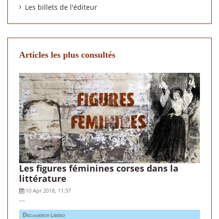
Les billets de l'éditeur
Articles les plus consultés
Les figures féminines corses dans la
littérature
10 Apr 2018, 11:37
...