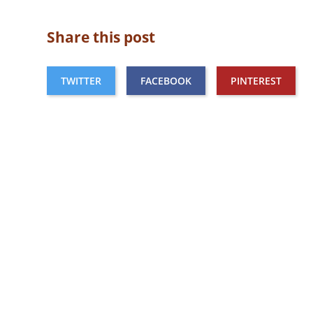
Share this post
TWITTER
FACEBOOK
PINTEREST