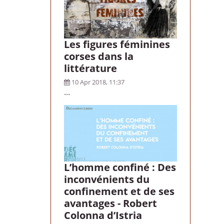
Les figures féminines
corses dans la
littérature
10 Apr 2018, 11:37
...
L’homme confiné : Des
inconvénients du
confinement et de ses
avantages - Robert
Colonna d’Istria