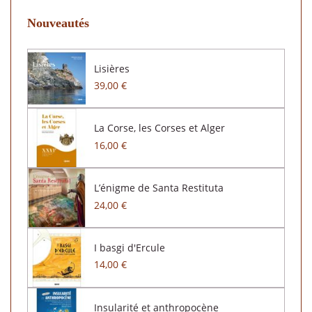
Nouveautés
Lisières
39,00 €
La Corse, les Corses et Alger
16,00 €
L’énigme de Santa Restituta
24,00 €
I basgi d'Ercule
14,00 €
Insularité et anthropocène