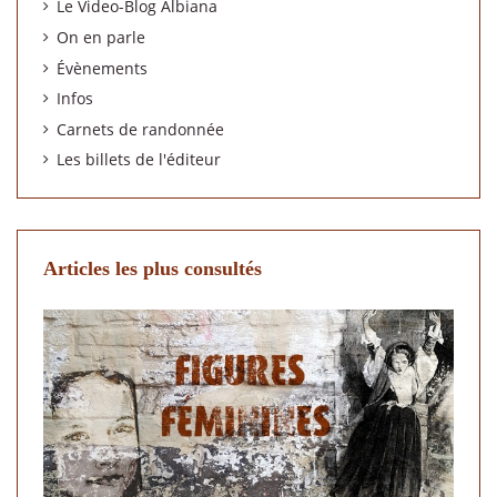
Le Video-Blog Albiana
On en parle
Évènements
Infos
Carnets de randonnée
Les billets de l'éditeur
Articles les plus consultés