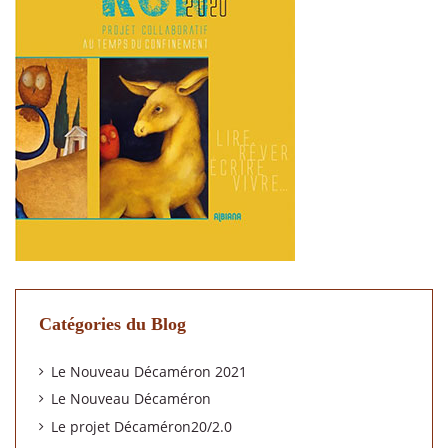
Catégories du Blog
Le Nouveau Décaméron 2021
Le Nouveau Décaméron
Le projet Décaméron20/2.0