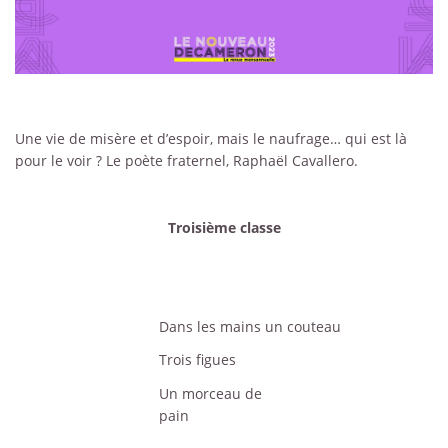
Une vie de misère et d’espoir, mais le naufrage… qui est là
pour le voir ? Le poète fraternel, Raphaël Cavallero.
Troisième classe
Dans les mains un couteau
Trois figues
Un morceau de
pain