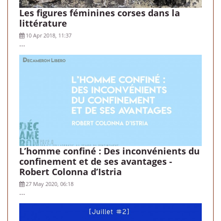
Les figures féminines corses dans la
littérature
10 Apr 2018, 11:37
...
L’homme confiné : Des inconvénients du
confinement et de ses avantages -
Robert Colonna d’Istria
27 May 2020, 06:18
...