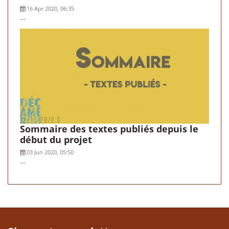
16 Apr 2020, 06:35
...
Sommaire des textes publiés depuis le
début du projet
03 Jun 2020, 05:50
...