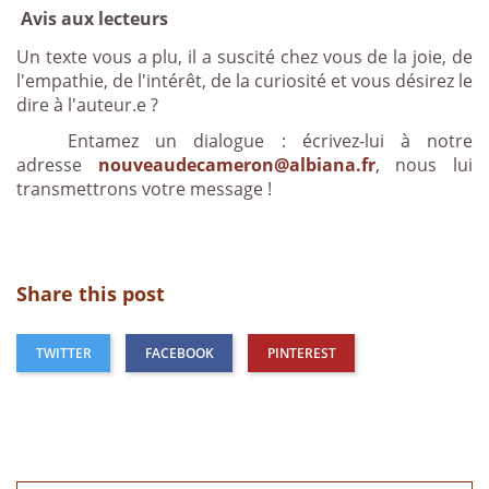
Avis aux lecteurs
Un texte vous a plu, il a suscité chez vous de la joie, de
l'empathie, de l'intérêt, de la curiosité et vous désirez le
dire à l'auteur.e ?
Entamez un dialogue : écrivez-lui à notre
adresse
nouveaudecameron@albiana.fr
, nous lui
transmettrons votre message !
Share this post
TWITTER
FACEBOOK
PINTEREST