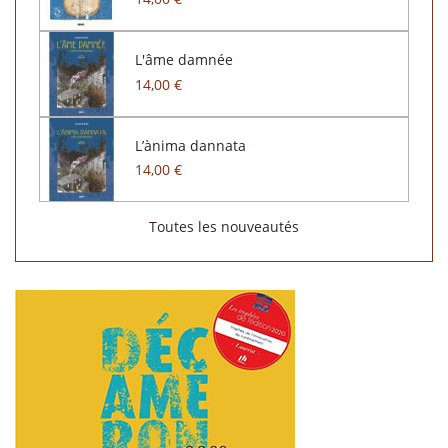
L'âme damnée
14,00 €
L’ànima dannata
14,00 €
Toutes les nouveautés