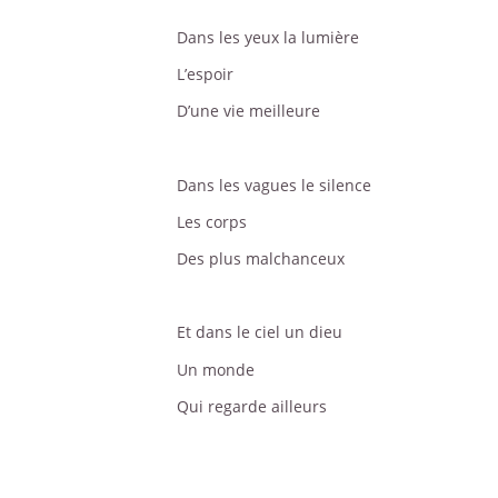
Dans les yeux la lumière
L’espoir
D’une vie meilleure
Dans les vagues le silence
Les corps
Des plus malchanceux
Et dans le ciel un dieu
Un monde
Qui regarde ailleurs