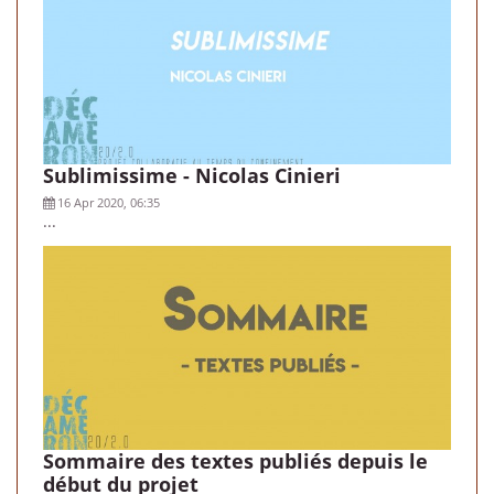
Sublimissime - Nicolas Cinieri
16 Apr 2020, 06:35
...
Sommaire des textes publiés depuis le
début du projet