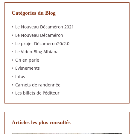
Catégories du Blog
Le Nouveau Décaméron 2021
Le Nouveau Décaméron
Le projet Décaméron20/2.0
Le Video-Blog Albiana
On en parle
Évènements
Infos
Carnets de randonnée
Les billets de l'éditeur
Articles les plus consultés