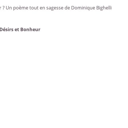
r ? Un poème tout en sagesse de Dominique Bighelli
Désirs et Bonheur