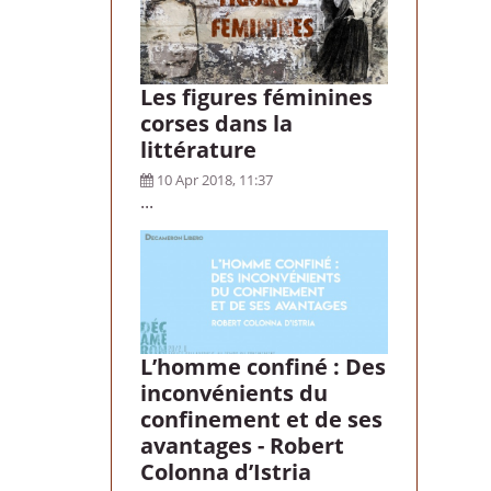
Les figures féminines
corses dans la
littérature
10 Apr 2018, 11:37
...
L’homme confiné : Des
inconvénients du
confinement et de ses
avantages - Robert
Colonna d’Istria