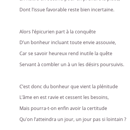
Dont l’issue favorable reste bien incertaine.
Alors l’épicurien part à la conquête
D’un bonheur incluant toute envie assouvie,
Car se savoir heureux rend inutile la quête
Servant à combler un à un les désirs poursuivis.
C’est donc du bonheur que vient la plénitude
L’âme en est ravie et cessent les besoins,
Mais pourra-t-on enfin avoir la certitude
Qu'on l’atteindra un jour, un jour pas si lointain ?