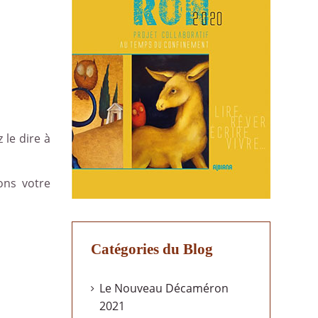
 le dire à
ons votre
Catégories du Blog
Le Nouveau Décaméron
2021