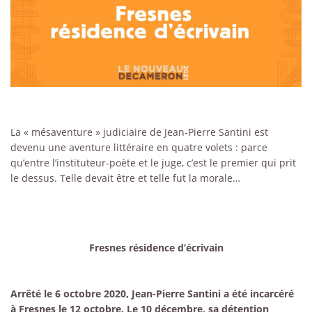
La « mésaventure » judiciaire de Jean-Pierre Santini est
devenu une aventure littéraire en quatre volets : parce
qu’entre l’instituteur-poète et le juge, c’est le premier qui prit
le dessus. Telle devait être et telle fut la morale…
Fresnes résidence d’écrivain
Arrêté le 6 octobre 2020, Jean-Pierre Santini a été incarcéré
à Fresnes le 12 octobre. Le 10 décembre, sa détention