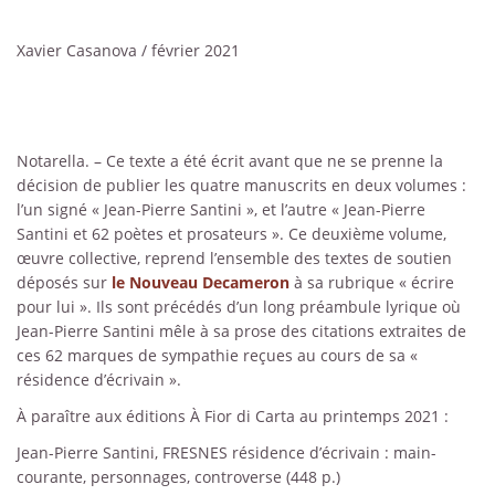
Xavier Casanova / février 2021
Notarella. – Ce texte a été écrit avant que ne se prenne la
décision de publier les quatre manuscrits en deux volumes :
l’un signé « Jean-Pierre Santini », et l’autre « Jean-Pierre
Santini et 62 poètes et prosateurs ». Ce deuxième volume,
œuvre collective, reprend l’ensemble des textes de soutien
déposés sur
le Nouveau Decameron
à sa rubrique « écrire
pour lui ». Ils sont précédés d’un long préambule lyrique où
Jean-Pierre Santini mêle à sa prose des citations extraites de
ces 62 marques de sympathie reçues au cours de sa «
résidence d’écrivain ».
À paraître aux éditions À Fior di Carta au printemps 2021 :
Jean-Pierre Santini, FRESNES résidence d’écrivain : main-
courante, personnages, controverse (448 p.)