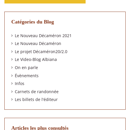
Catégories du Blog
Le Nouveau Décaméron 2021
Le Nouveau Décaméron
Le projet Décaméron20/2.0
Le Video-Blog Albiana
On en parle
Évènements
Infos
Carnets de randonnée
Les billets de l'éditeur
Articles les plus consultés