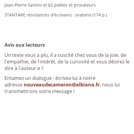
Jean-Pierre Santini et 62 poètes et prosateurs
STANTARE résistances d’écrivains : oratorio (174 p.)
Avis aux lecteurs
Un texte vous a plu, il a suscité chez vous de la joie, de
l'empathie, de l'intérêt, de la curiosité et vous désirez le
dire à l'auteur.e ?
Entamez un dialogue : écrivez-lui à notre
adresse
nouveaudecameron@albiana.fr
, nous lui
transmettrons votre message !