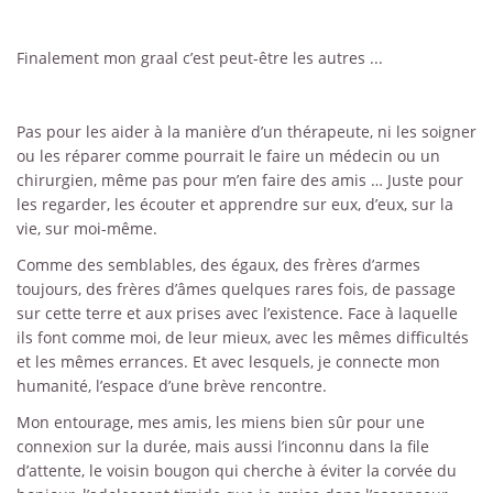
Finalement mon graal c’est peut-être les autres ...
Pas pour les aider à la manière d’un thérapeute, ni les soigner
ou les réparer comme pourrait le faire un médecin ou un
chirurgien, même pas pour m’en faire des amis … Juste pour
les regarder, les écouter et apprendre sur eux, d’eux, sur la
vie, sur moi-même.
Comme des semblables, des égaux, des frères d’armes
toujours, des frères d’âmes quelques rares fois, de passage
sur cette terre et aux prises avec l’existence. Face à laquelle
ils font comme moi, de leur mieux, avec les mêmes difficultés
et les mêmes errances. Et avec lesquels, je connecte mon
humanité, l’espace d’une brève rencontre.
Mon entourage, mes amis, les miens bien sûr pour une
connexion sur la durée, mais aussi l’inconnu dans la file
d’attente, le voisin bougon qui cherche à éviter la corvée du