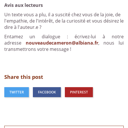
Avis aux lecteurs
Un texte vous a plu, il a suscité chez vous de la joie, de
l'empathie, de l'intérêt, de la curiosité et vous désirez le
dire à l'auteur.e ?
Entamez un dialogue : écrivez-lui à notre
adresse
nouveaudecameron@albiana.fr
, nous lui
transmettrons votre message !
Share this post
TWITTER
FACEBOOK
PINTEREST