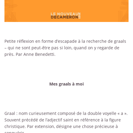
Petite réflexion en forme d’escapade à la recherche de graals
– qui ne sont peut-être pas si loin, quand on y regarde de
près. Par Anne Benedetti.
Mes graals à moi
Graal : nom curieusement composé de la double voyelle « a ».
Souvent précédé de l’adjectif saint en référence à la figure
christique. Par extension, désigne une chose précieuse à
conquérir.