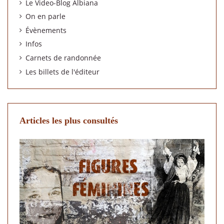
Le Video-Blog Albiana
On en parle
Évènements
Infos
Carnets de randonnée
Les billets de l'éditeur
Articles les plus consultés