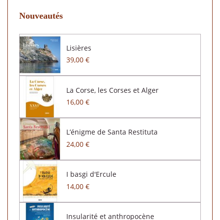
Nouveautés
Lisières
39,00 €
La Corse, les Corses et Alger
16,00 €
L’énigme de Santa Restituta
24,00 €
I basgi d'Ercule
14,00 €
Insularité et anthropocène