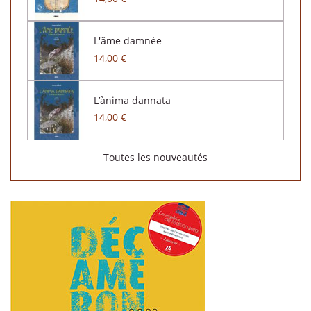
L'âme damnée
14,00 €
L’ànima dannata
14,00 €
Toutes les nouveautés