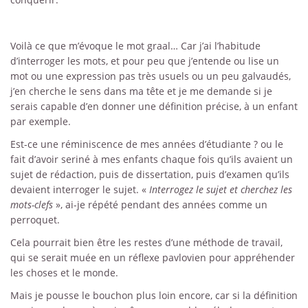
Voilà ce que m’évoque le mot graal… Car j’ai l’habitude
d’interroger les mots, et pour peu que j’entende ou lise un
mot ou une expression pas très usuels ou un peu galvaudés,
j’en cherche le sens dans ma tête et je me demande si je
serais capable d’en donner une définition précise, à un enfant
par exemple.
Est-ce une réminiscence de mes années d’étudiante ? ou le
fait d’avoir seriné à mes enfants chaque fois qu’ils avaient un
sujet de rédaction, puis de dissertation, puis d’examen qu’ils
devaient interroger le sujet. «
Interrogez le sujet et cherchez les
mots-clefs
», ai-je répété pendant des années comme un
perroquet.
Cela pourrait bien être les restes d’une méthode de travail,
qui se serait muée en un réflexe pavlovien pour appréhender
les choses et le monde.
Mais je pousse le bouchon plus loin encore, car si la définition