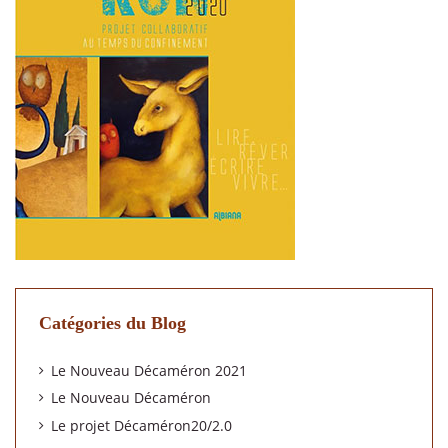
Catégories du Blog
Le Nouveau Décaméron 2021
Le Nouveau Décaméron
Le projet Décaméron20/2.0