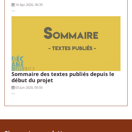
16 Apr 2020, 06:35
...
Sommaire des textes publiés depuis le
début du projet
03 Jun 2020, 05:50
...