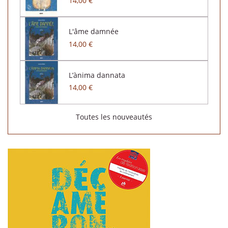
14,00 €
L'âme damnée
14,00 €
L’ànima dannata
14,00 €
Toutes les nouveautés