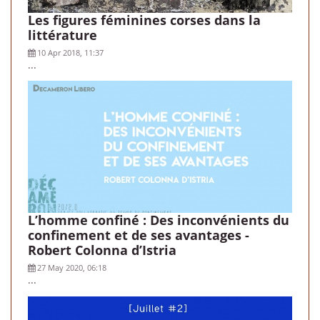
Les figures féminines corses dans la
littérature
10 Apr 2018, 11:37
...
L’homme confiné : Des inconvénients du
confinement et de ses avantages -
Robert Colonna d’Istria
27 May 2020, 06:18
...