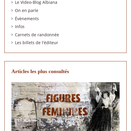
Le Video-Blog Albiana
On en parle
Évènements
Infos
Carnets de randonnée
Les billets de l'éditeur
Articles les plus consultés