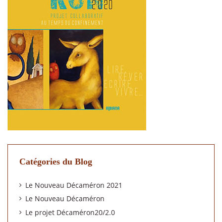
Catégories du Blog
Le Nouveau Décaméron 2021
Le Nouveau Décaméron
Le projet Décaméron20/2.0