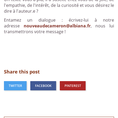
l'empathie, de l'intérêt, de la curiosité et vous désirez le
dire à l'auteur.e ?
Entamez un dialogue : écrivez-lui à notre
adresse
nouveaudecameron@albiana.fr
, nous lui
transmettrons votre message !
Share this post
TWITTER
FACEBOOK
PINTEREST