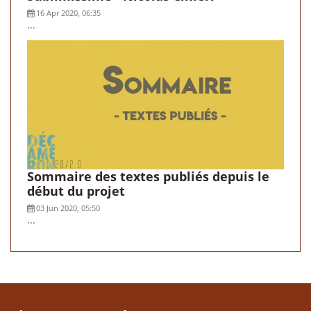
16 Apr 2020, 06:35
...
Sommaire des textes publiés depuis le
début du projet
03 Jun 2020, 05:50
...