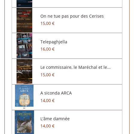
On ne tue pas pour des Cerises
15,00 €
Telepaghjella
16,00 €
Le commissaire, le Maréchal et le...
15,00 €
A siconda ARCA
14,00 €
L'âme damnée
14,00 €