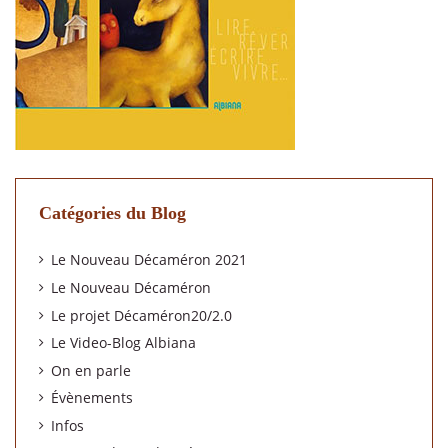
Catégories du Blog
Le Nouveau Décaméron 2021
Le Nouveau Décaméron
Le projet Décaméron20/2.0
Le Video-Blog Albiana
On en parle
Évènements
Infos