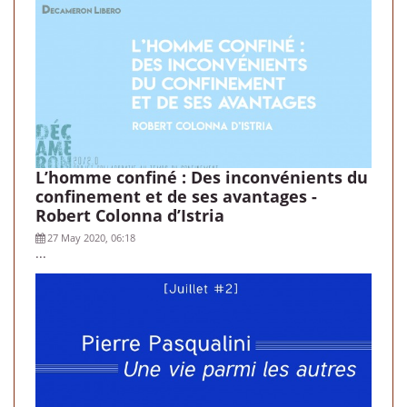
L’homme confiné : Des inconvénients du
confinement et de ses avantages -
Robert Colonna d’Istria
27 May 2020, 06:18
...