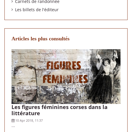
Carnets de randonnée
Les billets de l'éditeur
Articles les plus consultés
Les figures féminines corses dans la
littérature
10 Apr 2018, 11:37
...