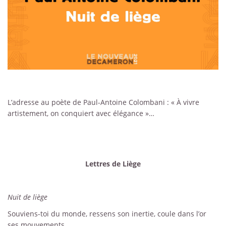
L’adresse au poète de Paul-Antoine Colombani : « À vivre
artistement, on conquiert avec élégance »…
Lettres de Liège
Nuit de liège
Souviens-toi du monde, ressens son inertie, coule dans l’or
ses mouvements.