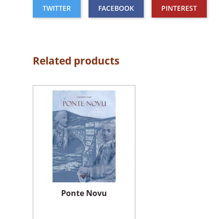
TWITTER
FACEBOOK
PINTEREST
Related products
Ponte Novu