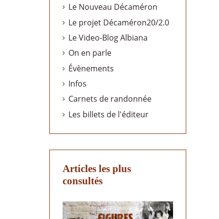
Le Nouveau Décaméron
Le projet Décaméron20/2.0
Le Video-Blog Albiana
On en parle
Évènements
Infos
Carnets de randonnée
Les billets de l'éditeur
Articles les plus
consultés