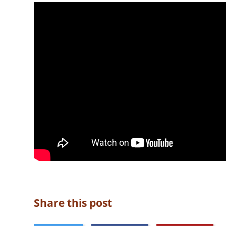
Share this post