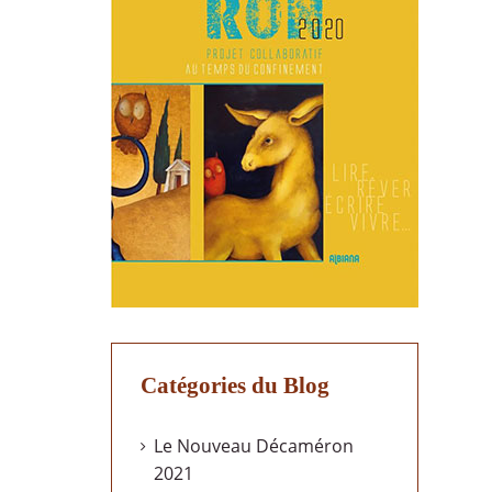
Catégories du Blog
Le Nouveau Décaméron
2021