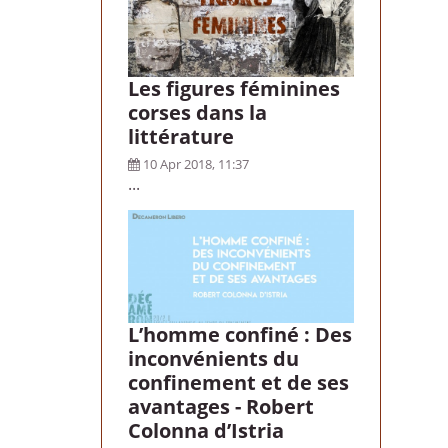
Les figures féminines
corses dans la
littérature
10 Apr 2018, 11:37
...
L’homme confiné : Des
inconvénients du
confinement et de ses
avantages - Robert
Colonna d’Istria