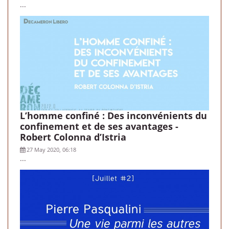
...
L’homme confiné : Des inconvénients du
confinement et de ses avantages -
Robert Colonna d’Istria
27 May 2020, 06:18
...