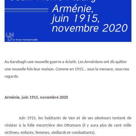
Au Karabagh une nouvelle guerre a éclaté. Les Arméniens ont dû quitter
une nouvelle fois leur maison. Comme en 1915… sous la menace, sous nos
regards.
Arménie, juin 1915, novembre 2020
Juin 1915, les habitants de Van et de ses alentours tentent de
résister à la folie meurtrière des Ottomans (il y aura plus de cent mille
victimes, enfants, femmes, vieillards et combattants).