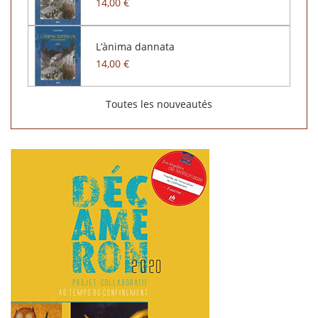
14,00 €
L’ànima dannata
14,00 €
Toutes les nouveautés