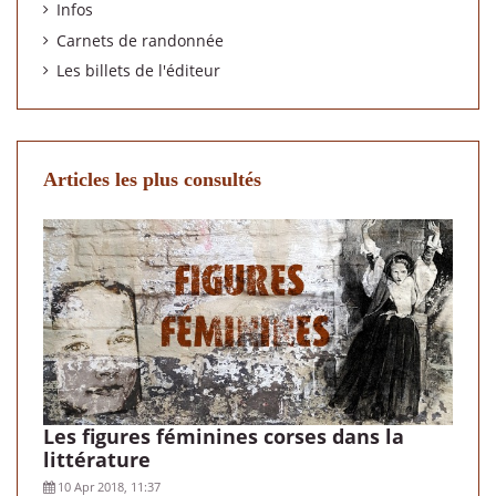
Infos
Carnets de randonnée
Les billets de l'éditeur
Articles les plus consultés
Les figures féminines corses dans la
littérature
10 Apr 2018, 11:37