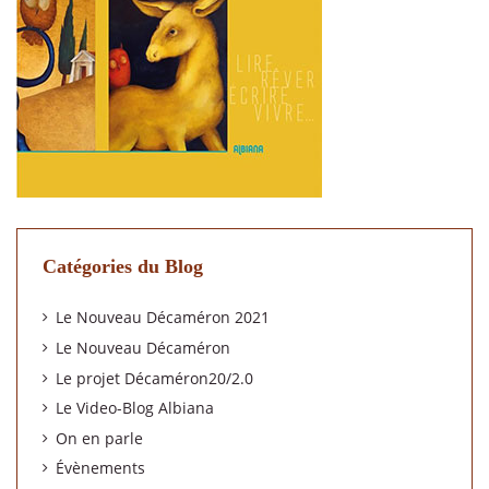
Catégories du Blog
Le Nouveau Décaméron 2021
Le Nouveau Décaméron
Le projet Décaméron20/2.0
Le Video-Blog Albiana
On en parle
Évènements