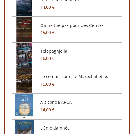
14,00 €
On ne tue pas pour des Cerises
15,00 €
Telepaghjella
16,00 €
Le commissaire, le Maréchal et le...
15,00 €
A siconda ARCA
14,00 €
L'âme damnée