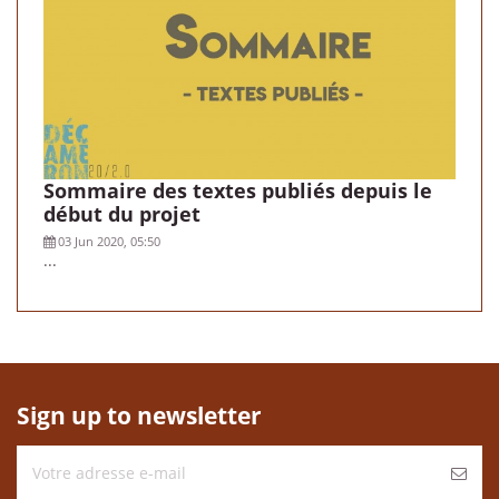
Sommaire des textes publiés depuis le
début du projet
03 Jun 2020, 05:50
...
Sign up to newsletter