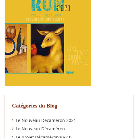
Catégories du Blog
Le Nouveau Décaméron 2021
Le Nouveau Décaméron
Le projet Décaméron20/2.0