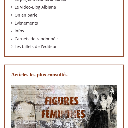
Le Video-Blog Albiana
On en parle
Évènements
Infos
Carnets de randonnée
Les billets de l'éditeur
Articles les plus consultés