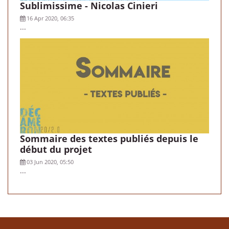
Sublimissime - Nicolas Cinieri
16 Apr 2020, 06:35
...
Sommaire des textes publiés depuis le
début du projet
03 Jun 2020, 05:50
...