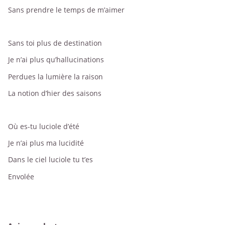
Sans prendre le temps de m’aimer
Sans toi plus de destination
Je n’ai plus qu’hallucinations
Perdues la lumière la raison
La notion d’hier des saisons
Où es-tu luciole d’été
Je n’ai plus ma lucidité
Dans le ciel luciole tu t’es
Envolée