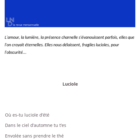
L'amour, la lumière, la présence charnelle s'évanouissent parfois, elles que
l'on croyait éternelles. Elles nous délaissent, fragiles lucioles, pour
l'obscurité...
Luciole
Où es-tu luciole d’été
Dans le ciel d’automne tu t’es
Envolée sans prendre le thé