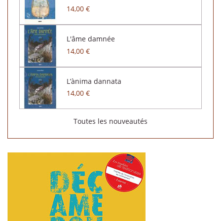
14,00 €
L'âme damnée
14,00 €
L’ànima dannata
14,00 €
Toutes les nouveautés