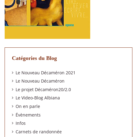
Catégories du Blog
Le Nouveau Décaméron 2021
Le Nouveau Décaméron
Le projet Décaméron20/2.0
Le Video-Blog Albiana
On en parle
Évènements
Infos
Carnets de randonnée