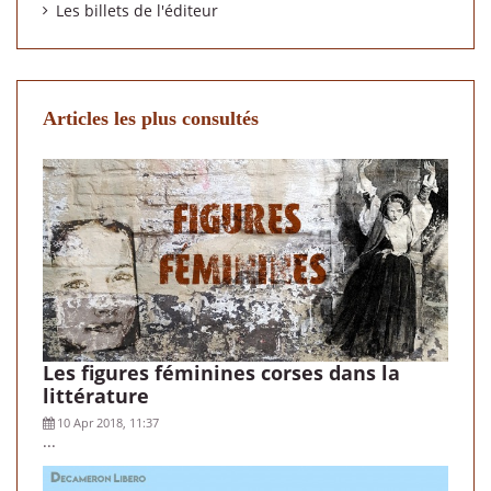
Les billets de l'éditeur
Articles les plus consultés
Les figures féminines corses dans la
littérature
10 Apr 2018, 11:37
...