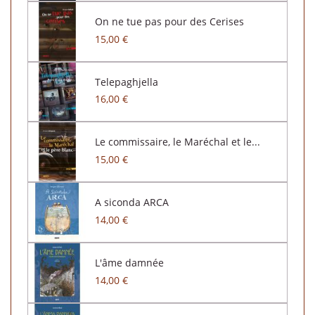
On ne tue pas pour des Cerises
15,00 €
Telepaghjella
16,00 €
Le commissaire, le Maréchal et le...
15,00 €
A siconda ARCA
14,00 €
L'âme damnée
14,00 €