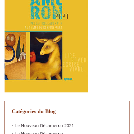
Catégories du Blog
Le Nouveau Décaméron 2021
Le Nouveau Décaméron