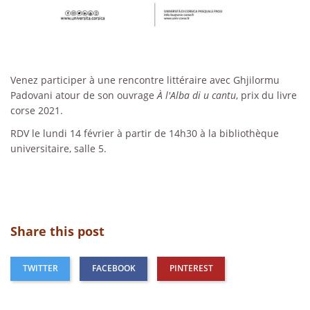
Venez participer à une rencontre littéraire avec Ghjilormu
Padovani atour de son ouvrage
À l'Alba di u cantu
, prix du livre
corse 2021.
RDV le lundi 14 février à partir de 14h30 à la bibliothèque
universitaire, salle 5.
Share this post
TWITTER
FACEBOOK
PINTEREST