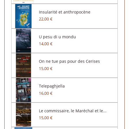
Insularité et anthropocène
22,00 €
U pesu di u mondu
14,00 €
On ne tue pas pour des Cerises
15,00 €
Telepaghjella
16,00 €
Le commissaire, le Maréchal et le...
15,00 €