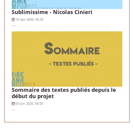
Sublimissime - Nicolas Cinieri
16 Apr 2020, 06:35
...
Sommaire des textes publiés depuis le
début du projet
03 Jun 2020, 05:50
...