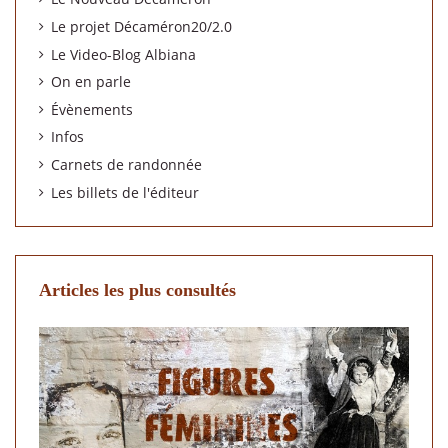
Le projet Décaméron20/2.0
Le Video-Blog Albiana
On en parle
Évènements
Infos
Carnets de randonnée
Les billets de l'éditeur
Articles les plus consultés