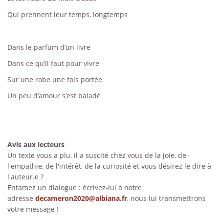
Qui prennent leur temps, longtemps
Dans le parfum d’un livre
Dans ce qu’il faut pour vivre
Sur une robe une fois portée
Un peu d’amour s’est baladé
Avis aux lecteurs
Un texte vous a plu, il a suscité chez vous de la joie, de
l'empathie, de l'intérêt, de la curiosité et vous désirez le dire à
l'auteur.e ?
Entamez un dialogue : écrivez-lui à notre
adresse
decameron2020@albiana.fr
, nous lui transmettrons
votre message !