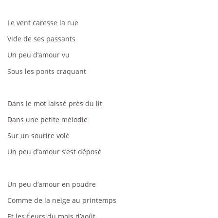
Le vent caresse la rue
Vide de ses passants
Un peu d’amour vu
Sous les ponts craquant
Dans le mot laissé près du lit
Dans une petite mélodie
Sur un sourire volé
Un peu d’amour s’est déposé
Un peu d’amour en poudre
Comme de la neige au printemps
Et les fleurs du mois d’août