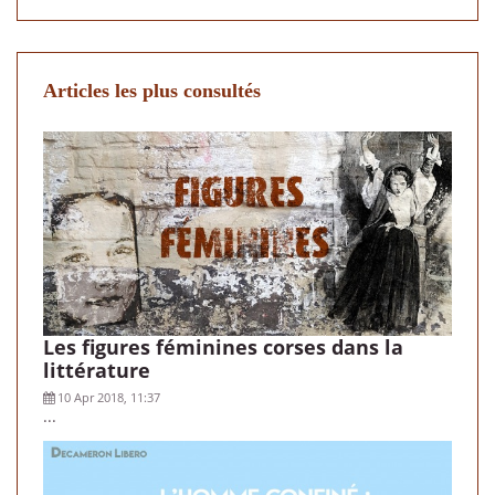
Articles les plus consultés
Les figures féminines corses dans la
littérature
10 Apr 2018, 11:37
...