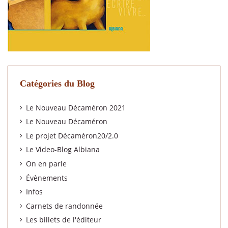
Catégories du Blog
Le Nouveau Décaméron 2021
Le Nouveau Décaméron
Le projet Décaméron20/2.0
Le Video-Blog Albiana
On en parle
Évènements
Infos
Carnets de randonnée
Les billets de l'éditeur