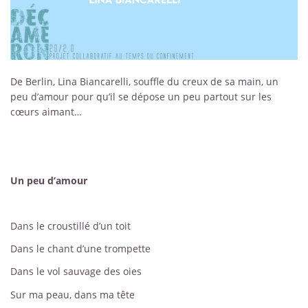
De Berlin, Lina Biancarelli, souffle du creux de sa main, un
peu d’amour pour qu’il se dépose un peu partout sur les
cœurs aimant…
Un peu d’amour
Dans le croustillé d’un toit
Dans le chant d’une trompette
Dans le vol sauvage des oies
Sur ma peau, dans ma tête