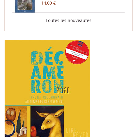
14,00 €
Toutes les nouveautés