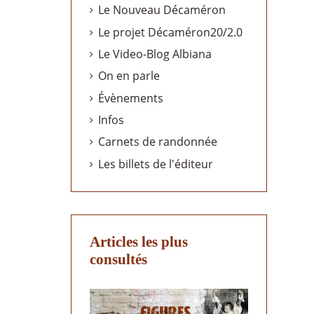
Le Nouveau Décaméron
Le projet Décaméron20/2.0
Le Video-Blog Albiana
On en parle
Évènements
Infos
Carnets de randonnée
Les billets de l'éditeur
Articles les plus
consultés