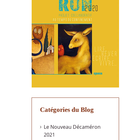
Catégories du Blog
Le Nouveau Décaméron
2021