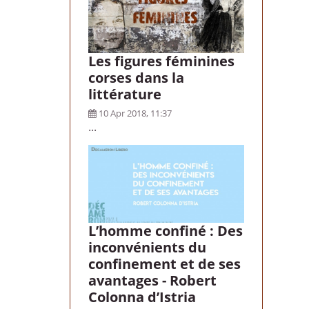
Les figures féminines
corses dans la
littérature
10 Apr 2018, 11:37
...
L’homme confiné : Des
inconvénients du
confinement et de ses
avantages - Robert
Colonna d’Istria