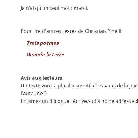
Je n’ai qu’un seul mot : merci.
Pour lire d'autres textes de Christian Pinelli :
Trois poèmes
Demain la terre
Avis aux lecteurs
Un texte vous a plu, il a suscité chez vous de la joie
l'auteur.e ?
Entamez un dialogue : écrivez-lui à notre adresse