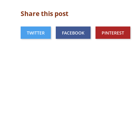
Share this post
TWITTER
FACEBOOK
PINTEREST