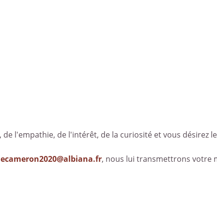
, de l'empathie, de l'intérêt, de la curiosité et vous désirez le
decameron2020@albiana.fr
, nous lui transmettrons votre 