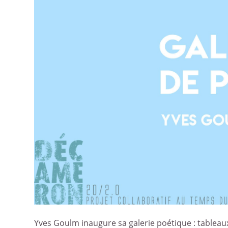
Yves Goulm inaugure sa galerie poétique : tableau