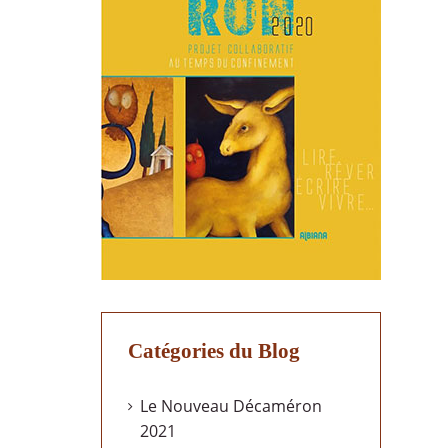
Catégories du Blog
Le Nouveau Décaméron
2021