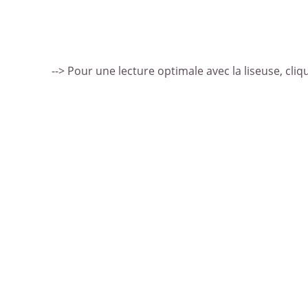
--> Pour une lecture optimale avec la liseuse, cliqu