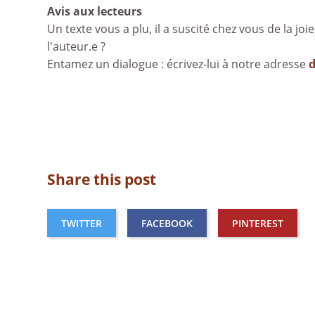
Avis aux lecteurs
Un texte vous a plu, il a suscité chez vous de la joie
l'auteur.e ?
Entamez un dialogue : écrivez-lui à notre adresse
Share this post
TWITTER
FACEBOOK
PINTEREST