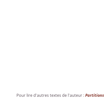
Pour lire d'autres textes de l'auteur :
Partitions