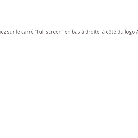
ez sur le carré "Full screen" en bas à droite, à côté du logo 