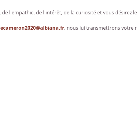
, de l'empathie, de l'intérêt, de la curiosité et vous désirez le
decameron2020@albiana.fr
, nous lui transmettrons votre 