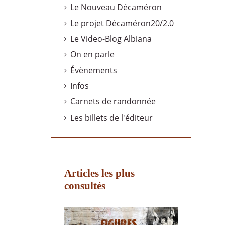
Le Nouveau Décaméron
Le projet Décaméron20/2.0
Le Video-Blog Albiana
On en parle
Évènements
Infos
Carnets de randonnée
Les billets de l'éditeur
Articles les plus
consultés