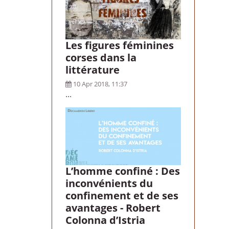
Les figures féminines
corses dans la
littérature
10 Apr 2018, 11:37
...
L’homme confiné : Des
inconvénients du
confinement et de ses
avantages - Robert
Colonna d’Istria