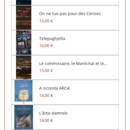
On ne tue pas pour des Cerises
15,00 €
Telepaghjella
16,00 €
Le commissaire, le Maréchal et le...
15,00 €
A siconda ARCA
14,00 €
L'âme damnée
14,00 €