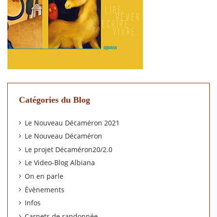
Catégories du Blog
Le Nouveau Décaméron 2021
Le Nouveau Décaméron
Le projet Décaméron20/2.0
Le Video-Blog Albiana
On en parle
Évènements
Infos
Carnets de randonnée