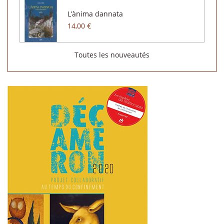
L’ànima dannata
14,00 €
Toutes les nouveautés