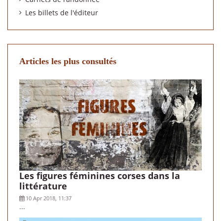
Les billets de l'éditeur
Articles les plus consultés
Les figures féminines corses dans la
littérature
10 Apr 2018, 11:37
...