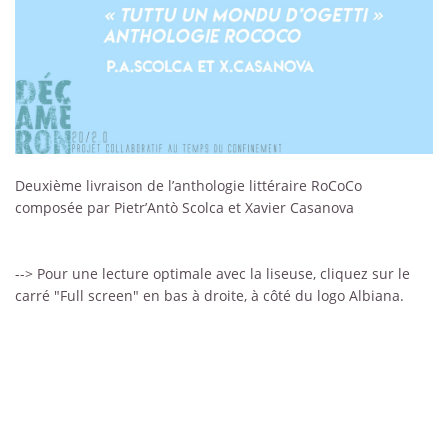
Deuxième livraison de l’anthologie littéraire RoCoCo
composée par Pietr’Antò Scolca et Xavier Casanova
--> Pour une lecture optimale avec la liseuse, cliquez sur le
carré "Full screen" en bas à droite, à côté du logo Albiana.