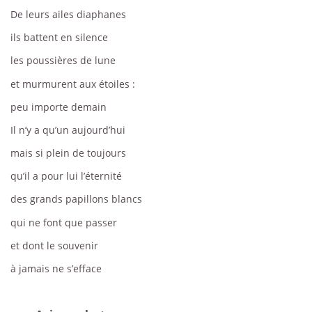
De leurs ailes diaphanes
ils battent en silence
les poussières de lune
et murmurent aux étoiles :
peu importe demain
Il n’y a qu’un aujourd’hui
mais si plein de toujours
qu’il a pour lui l’éternité
des grands papillons blancs
qui ne font que passer
et dont le souvenir
à jamais ne s’efface