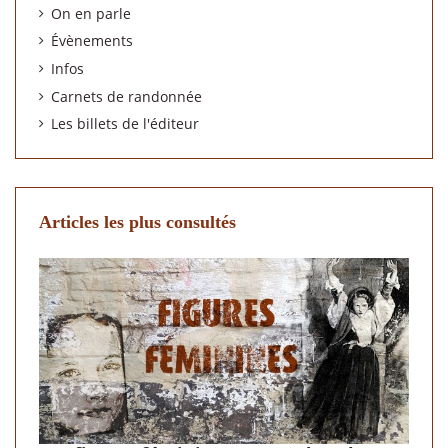
On en parle
Évènements
Infos
Carnets de randonnée
Les billets de l'éditeur
Articles les plus consultés