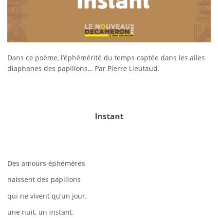
Dans ce poème, l’éphémérité du temps captée dans les ailes
diaphanes des papillons… Par Pierre Lieutaud.
Instant
Des amours éphémères
naissent des papillons
qui ne vivent qu’un jour,
une nuit, un instant.