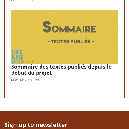
...
Sommaire des textes publiés depuis le
début du projet
03 Jun 2020, 05:50
...
Sign up to newsletter