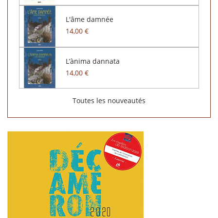
L'âme damnée
14,00 €
L’ànima dannata
14,00 €
Toutes les nouveautés