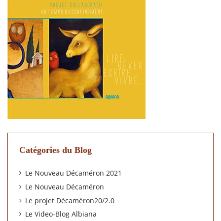
Catégories du Blog
Le Nouveau Décaméron 2021
Le Nouveau Décaméron
Le projet Décaméron20/2.0
Le Video-Blog Albiana