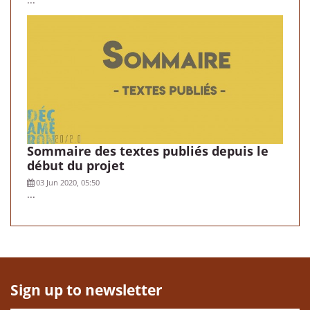
Sommaire des textes publiés depuis le
début du projet
03 Jun 2020, 05:50
...
Sign up to newsletter