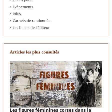
Évènements
Infos
Carnets de randonnée
Les billets de l'éditeur
Articles les plus consultés
Les figures féminines corses dans la