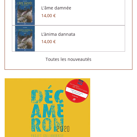
L'âme damnée
14,00 €
L’ànima dannata
14,00 €
Toutes les nouveautés