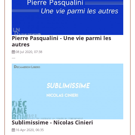
Pierre Pasqualini - Une vie parmi les
autres
08 Jul 2020, 07:38
...
Sublimissime - Nicolas Cinieri
16 Apr 2020, 06:35
...