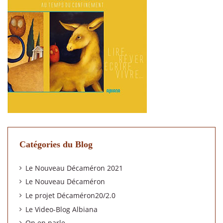
Catégories du Blog
Le Nouveau Décaméron 2021
Le Nouveau Décaméron
Le projet Décaméron20/2.0
Le Video-Blog Albiana
On en parle