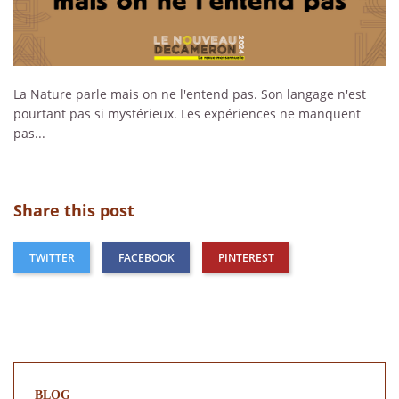
La Nature parle mais on ne l'entend pas. Son langage n'est
pourtant pas si mystérieux. Les expériences ne manquent
pas...
Share this post
TWITTER
FACEBOOK
PINTEREST
BLOG