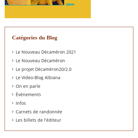
Catégories du Blog
Le Nouveau Décaméron 2021
Le Nouveau Décaméron
Le projet Décaméron20/2.0
Le Video-Blog Albiana
On en parle
Évènements
Infos
Carnets de randonnée
Les billets de l'éditeur