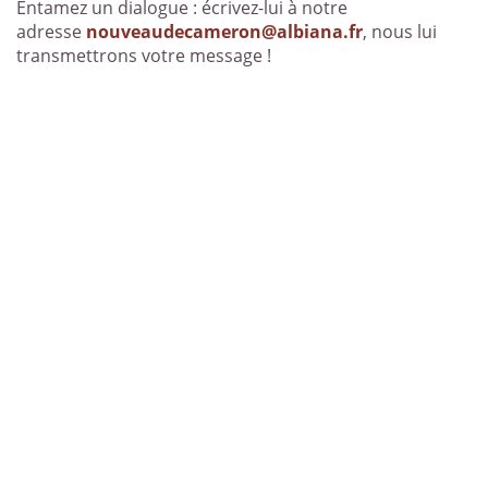
Entamez un dialogue : écrivez-lui à notre
adresse
nouveaudecameron@albiana.fr
, nous lui
transmettrons votre message !