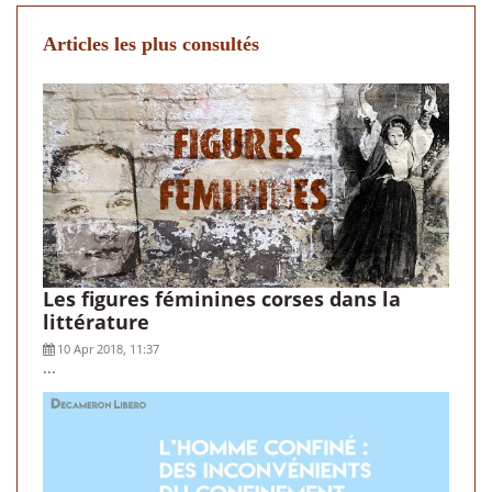
Articles les plus consultés
Les figures féminines corses dans la
littérature
10 Apr 2018, 11:37
...