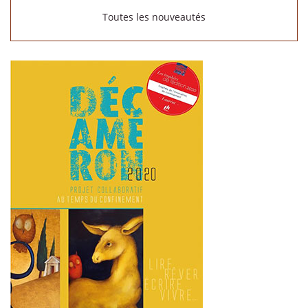
Toutes les nouveautés