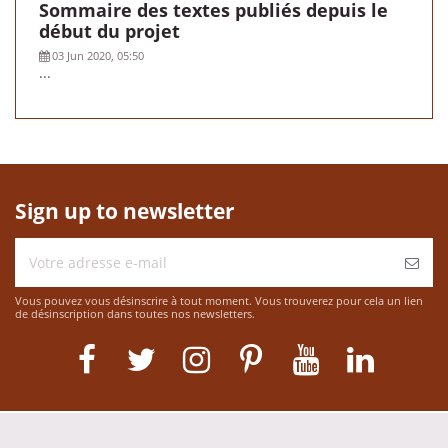
Sommaire des textes publiés depuis le
début du projet
03 Jun 2020, 05:50
...
Sign up to newsletter
Vous pouvez vous désinscrire à tout moment. Vous trouverez pour cela un lien
de désinscription dans toutes nos newsletters.