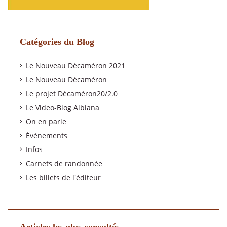
Catégories du Blog
Le Nouveau Décaméron 2021
Le Nouveau Décaméron
Le projet Décaméron20/2.0
Le Video-Blog Albiana
On en parle
Évènements
Infos
Carnets de randonnée
Les billets de l'éditeur