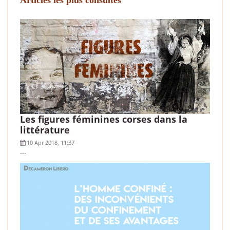
Articles les plus consultés
Les figures féminines corses dans la
littérature
10 Apr 2018, 11:37
...