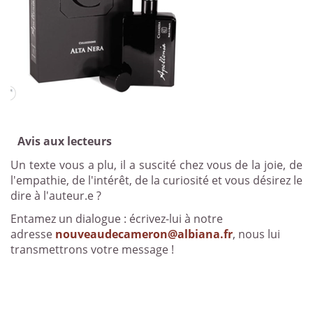
Avis aux lecteurs
Un texte vous a plu, il a suscité chez vous de la joie, de
l'empathie, de l'intérêt, de la curiosité et vous désirez le
dire à l'auteur.e ?
Entamez un dialogue : écrivez-lui à notre
adresse
nouveaudecameron@albiana.fr
, nous lui
transmettrons votre message !