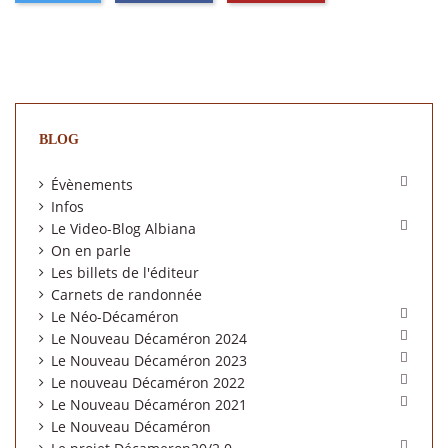
BLOG

Évènements
Infos

Le Video-Blog Albiana
On en parle
Les billets de l'éditeur
Carnets de randonnée

Le Néo-Décaméron

Le Nouveau Décaméron 2024

Le Nouveau Décaméron 2023

Le nouveau Décaméron 2022

Le Nouveau Décaméron 2021
Le Nouveau Décaméron
