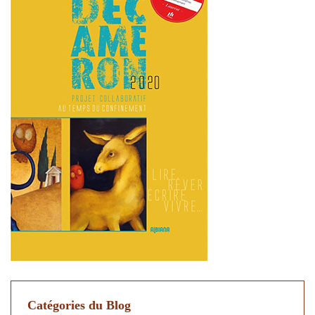
Catégories du Blog