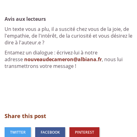
Avis aux lecteurs
Un texte vous a plu, il a suscité chez vous de la joie, de
l'empathie, de l'intérêt, de la curiosité et vous désirez le
dire à l'auteur.e ?
Entamez un dialogue : écrivez-lui à notre
adresse
nouveaudecameron@albiana.fr
, nous lui
transmettrons votre message !
Share this post
TWITTER
FACEBOOK
PINTEREST