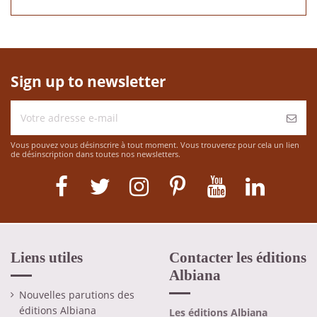
Sign up to newsletter
Vous pouvez vous désinscrire à tout moment. Vous trouverez pour cela un lien
de désinscription dans toutes nos newsletters.
Liens utiles
Contacter les éditions
Albiana
Nouvelles parutions des
éditions Albiana
Les éditions Albiana