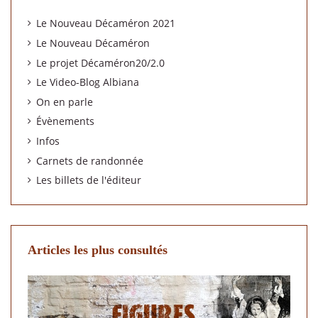
Le Nouveau Décaméron 2021
Le Nouveau Décaméron
Le projet Décaméron20/2.0
Le Video-Blog Albiana
On en parle
Évènements
Infos
Carnets de randonnée
Les billets de l'éditeur
Articles les plus consultés