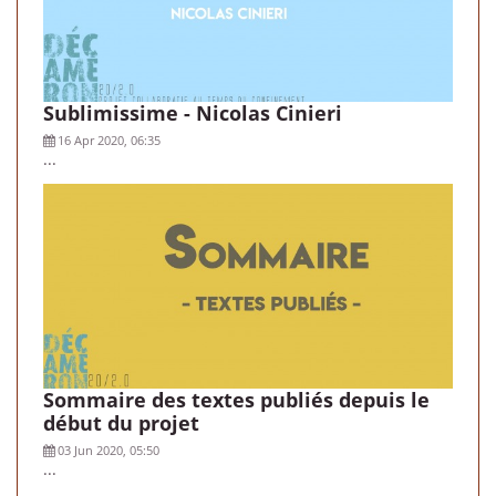
Sublimissime - Nicolas Cinieri
16 Apr 2020, 06:35
...
Sommaire des textes publiés depuis le
début du projet
03 Jun 2020, 05:50
...