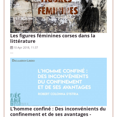
Les figures féminines corses dans la
littérature
10 Apr 2018, 11:37
...
L’homme confiné : Des inconvénients du
confinement et de ses avantages -