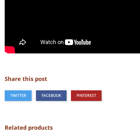
Share this post
TWITTER
FACEBOOK
PINTEREST
Related products