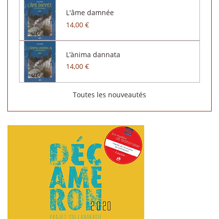
L'âme damnée
14,00 €
L’ànima dannata
14,00 €
Toutes les nouveautés