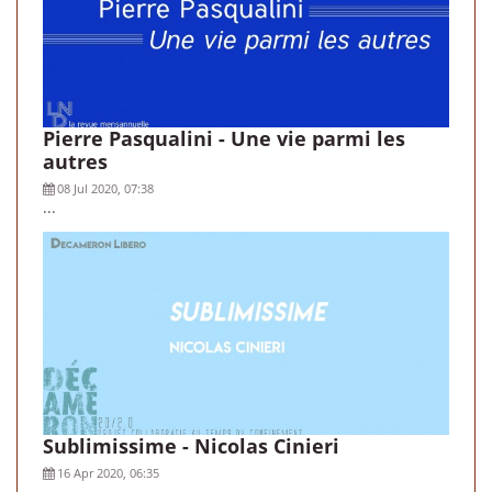
Pierre Pasqualini - Une vie parmi les
autres
08 Jul 2020, 07:38
...
Sublimissime - Nicolas Cinieri
16 Apr 2020, 06:35
...