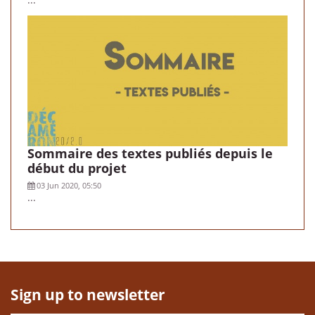
Sommaire des textes publiés depuis le
début du projet
03 Jun 2020, 05:50
...
Sign up to newsletter