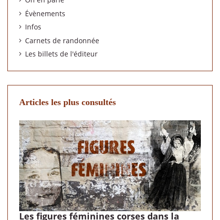
Évènements
Infos
Carnets de randonnée
Les billets de l'éditeur
Articles les plus consultés
Les figures féminines corses dans la