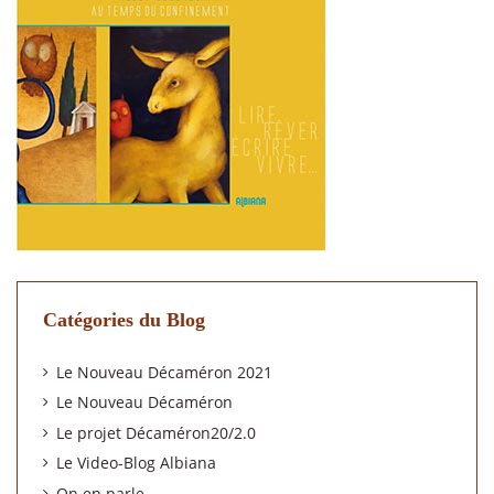
Catégories du Blog
Le Nouveau Décaméron 2021
Le Nouveau Décaméron
Le projet Décaméron20/2.0
Le Video-Blog Albiana
On en parle