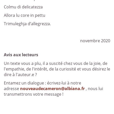
Colmu di delicatezza
Allora lu core in pettu
Trimuleghja d’allegrezza.
novembre 2020
Avis aux lecteurs
Un texte vous a plu, il a suscité chez vous de la joie, de
l'empathie, de l'intérêt, de la curiosité et vous désirez le
dire à l'auteur.e ?
Entamez un dialogue : écrivez-lui à notre
adresse
nouveaudecameron@albiana.fr
, nous lui
transmettrons votre message !