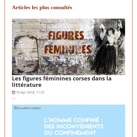
Articles les plus consultés
Les figures féminines corses dans la
littérature
10 Apr 2018, 11:37
...