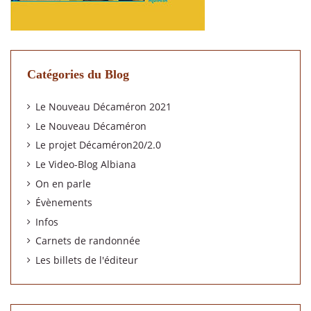
Catégories du Blog
Le Nouveau Décaméron 2021
Le Nouveau Décaméron
Le projet Décaméron20/2.0
Le Video-Blog Albiana
On en parle
Évènements
Infos
Carnets de randonnée
Les billets de l'éditeur