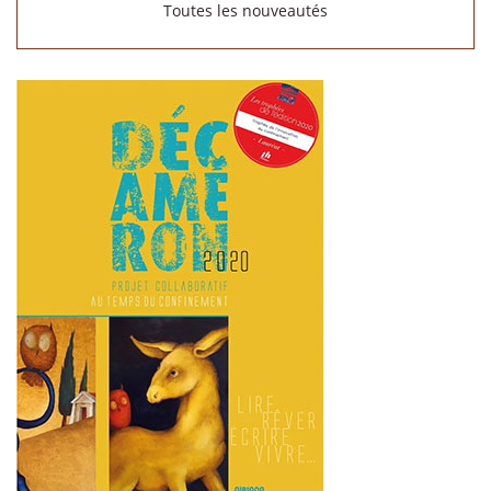
Toutes les nouveautés