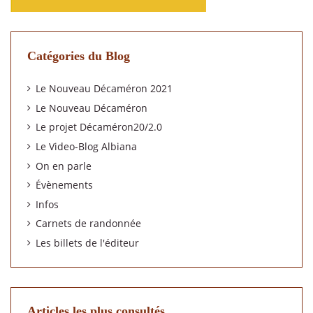
Catégories du Blog
Le Nouveau Décaméron 2021
Le Nouveau Décaméron
Le projet Décaméron20/2.0
Le Video-Blog Albiana
On en parle
Évènements
Infos
Carnets de randonnée
Les billets de l'éditeur
Articles les plus consultés