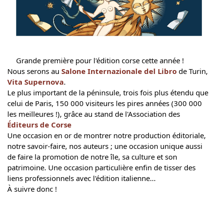
Grande première pour l'édition corse cette année !
Nous serons au 
Salone Internazionale del Libro
 de Turin,
Vita Supernova
.
Le plus important de la péninsule, trois fois plus étendu que 
celui de Paris, 150 000 visiteurs les pires années (300 000 
les meilleures !), grâce au stand de l'Association des 
Éditeurs de Corse
Une occasion en or de montrer notre production éditoriale, 
notre savoir-faire, nos auteurs ; une occasion unique aussi 
de faire la promotion de notre île, sa culture et son 
patrimoine. Une occasion particulière enfin de tisser des 
liens professionnels avec l'édition italienne...
À suivre donc !