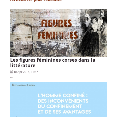
Les figures féminines corses dans la
littérature
10 Apr 2018, 11:37
...