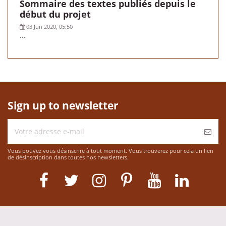
Sommaire des textes publiés depuis le
début du projet
03 Jun 2020, 05:50
...
Sign up to newsletter
Vous pouvez vous désinscrire à tout moment. Vous trouverez pour cela un lien
de désinscription dans toutes nos newsletters.