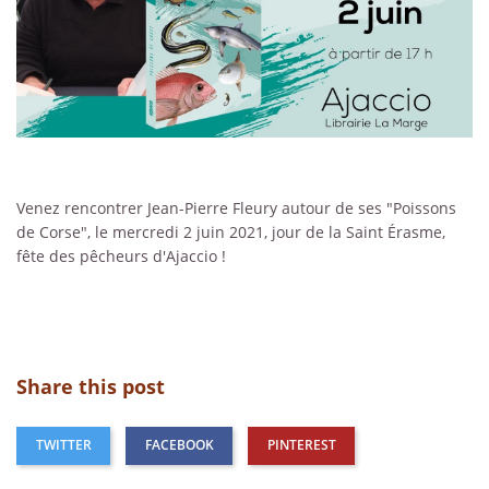
Venez rencontrer Jean-Pierre Fleury autour de ses "Poissons
de Corse", le mercredi 2 juin 2021, jour de la Saint Érasme,
fête des pêcheurs d'Ajaccio !
Share this post
TWITTER
FACEBOOK
PINTEREST