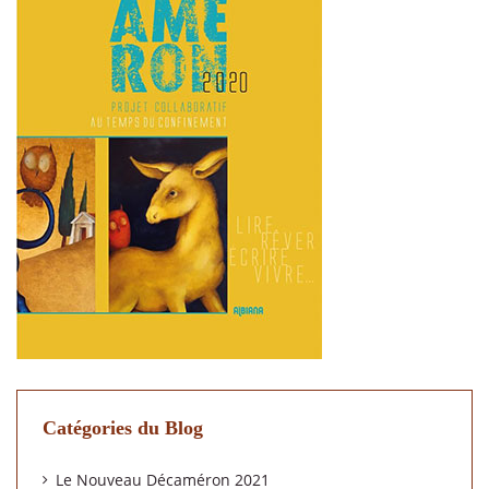
Catégories du Blog
Le Nouveau Décaméron 2021