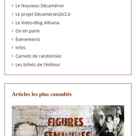
Le Nouveau Décaméron
Le projet Décaméron20/2.0
Le Video-Blog Albiana
On en parle
Évènements
Infos
Carnets de randonnée
Les billets de l'éditeur
Articles les plus consultés