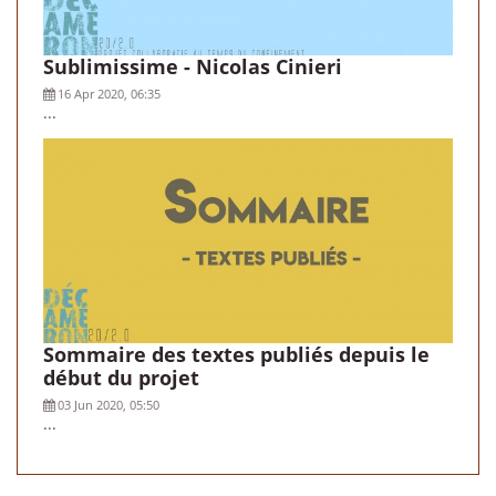
Sublimissime - Nicolas Cinieri
16 Apr 2020, 06:35
...
Sommaire des textes publiés depuis le
début du projet
03 Jun 2020, 05:50
...