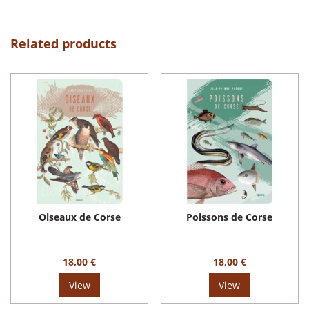
Related products
Oiseaux de Corse
Poissons de Corse
18,00 €
18,00 €
View
View