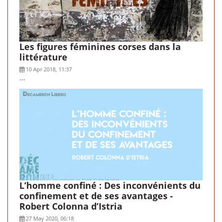
Les figures féminines corses dans la
littérature
10 Apr 2018, 11:37
...
L’homme confiné : Des inconvénients du
confinement et de ses avantages -
Robert Colonna d’Istria
27 May 2020, 06:18