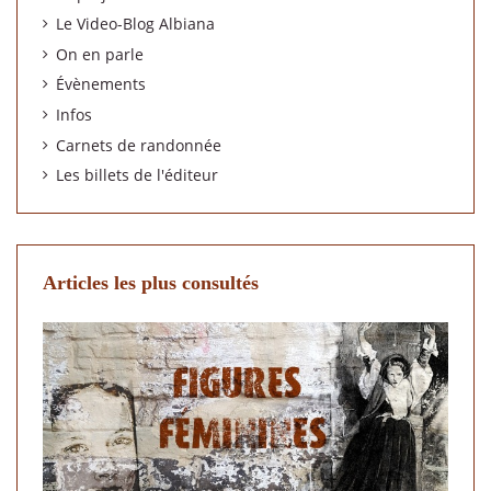
Le Video-Blog Albiana
On en parle
Évènements
Infos
Carnets de randonnée
Les billets de l'éditeur
Articles les plus consultés