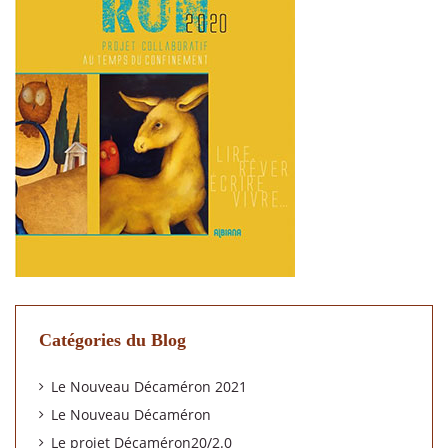
Catégories du Blog
Le Nouveau Décaméron 2021
Le Nouveau Décaméron
Le projet Décaméron20/2.0