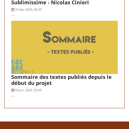
Sublimissime - Nicolas Cinieri
16 Apr 2020, 06:35
...
Sommaire des textes publiés depuis le
début du projet
03 Jun 2020, 05:50
...