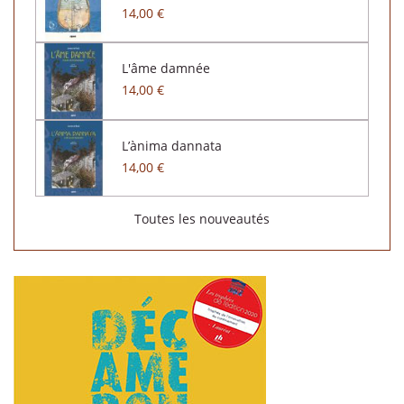
14,00 €
L'âme damnée
14,00 €
L’ànima dannata
14,00 €
Toutes les nouveautés