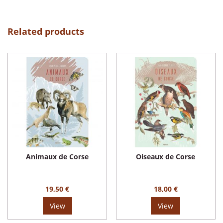
Related products
Animaux de Corse
Oiseaux de Corse
19,50 €
18,00 €
View
View