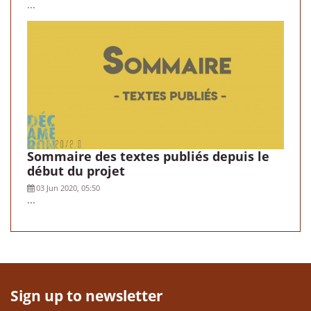
...
Sommaire des textes publiés depuis le
début du projet
03 Jun 2020, 05:50
...
Sign up to newsletter