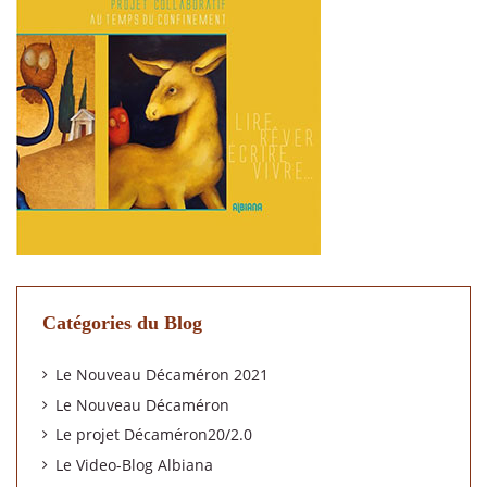
Catégories du Blog
Le Nouveau Décaméron 2021
Le Nouveau Décaméron
Le projet Décaméron20/2.0
Le Video-Blog Albiana