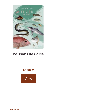
Poissons de Corse
18,00 €
View