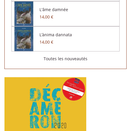
L'âme damnée
14,00 €
L’ànima dannata
14,00 €
Toutes les nouveautés