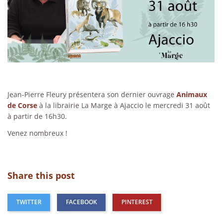
Jean-Pierre Fleury présentera son dernier ouvrage
Animaux
de Corse
à la librairie La Marge à Ajaccio le mercredi 31 août
à partir de 16h30.
Venez nombreux !
Share this post
TWITTER
FACEBOOK
PINTEREST