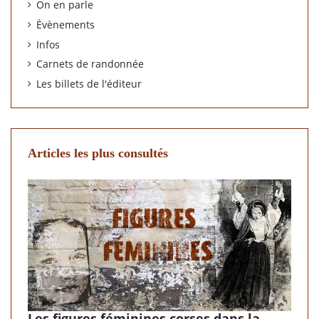
On en parle
Évènements
Infos
Carnets de randonnée
Les billets de l'éditeur
Articles les plus consultés
Les figures féminines corses dans la