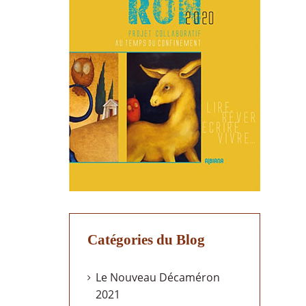
Catégories du Blog
Le Nouveau Décaméron
2021