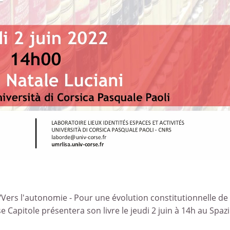
Vers l'autonomie - Pour une évolution constitutionnelle de 
e Capitole présentera son livre le jeudi 2 juin à 14h au Spaz