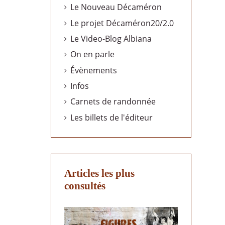
Le Nouveau Décaméron
Le projet Décaméron20/2.0
Le Video-Blog Albiana
On en parle
Évènements
Infos
Carnets de randonnée
Les billets de l'éditeur
Articles les plus
consultés