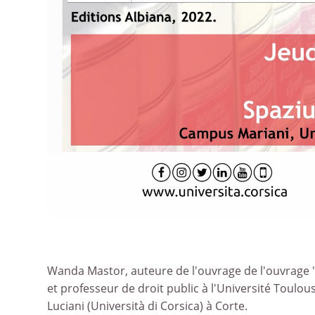
Wanda Mastor, auteure de l'ouvrage de l'ouvrage "
et professeur de droit public à l'Université Toulous
Luciani (Università di Corsica) à Corte.