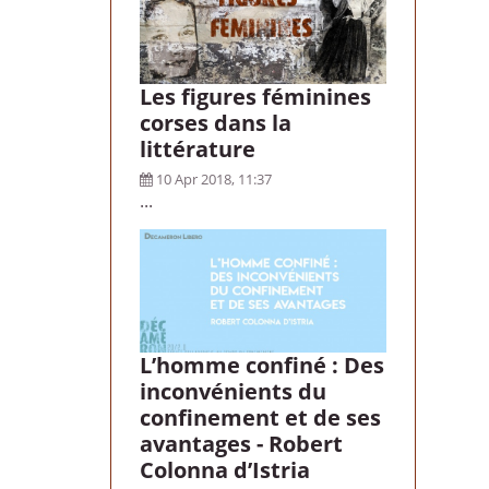
Les figures féminines
corses dans la
littérature
10 Apr 2018, 11:37
...
L’homme confiné : Des
inconvénients du
confinement et de ses
avantages - Robert
Colonna d’Istria