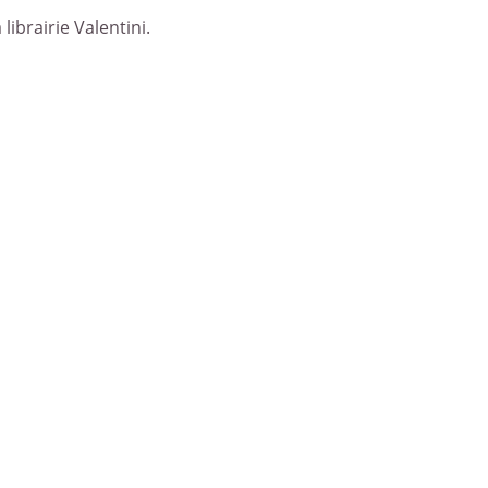
librairie Valentini.