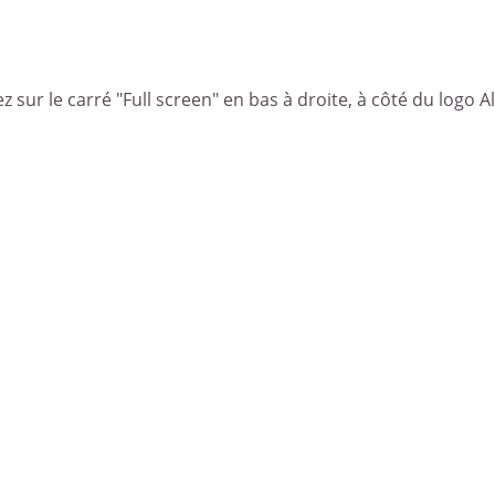
z sur le carré "Full screen" en bas à droite, à côté du logo A