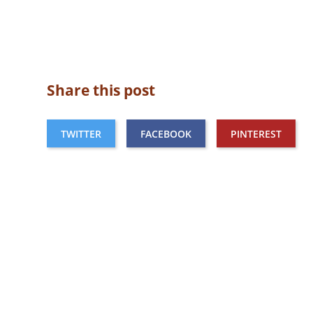
Share this post
TWITTER
FACEBOOK
PINTEREST