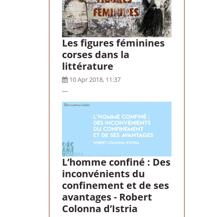
Les figures féminines
corses dans la
littérature
10 Apr 2018, 11:37
...
L’homme confiné : Des
inconvénients du
confinement et de ses
avantages - Robert
Colonna d’Istria