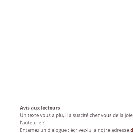
Avis aux lecteurs
Un texte vous a plu, il a suscité chez vous de la joie
l'auteur.e ?
Entamez un dialogue : écrivez-lui à notre adresse