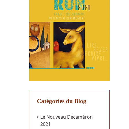
Catégories du Blog
Le Nouveau Décaméron
2021