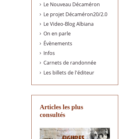
Le Nouveau Décaméron
Le projet Décaméron20/2.0
Le Video-Blog Albiana
On en parle
Évènements
Infos
Carnets de randonnée
Les billets de l'éditeur
Articles les plus
consultés