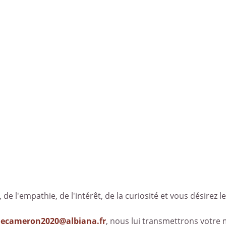
, de l'empathie, de l'intérêt, de la curiosité et vous désirez le
decameron2020@albiana.fr
, nous lui transmettrons votre 