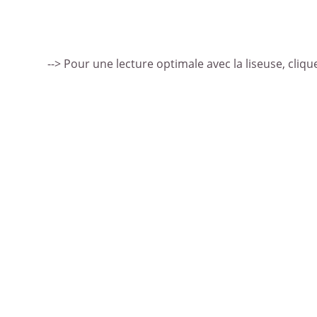
--> Pour une lecture optimale avec la liseuse, clique