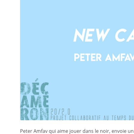
Peter Amfav qui aime jouer dans le noir, envoie un