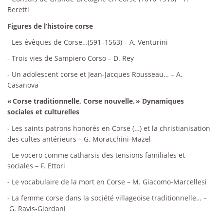
Beretti
Figures de l’histoire corse
- Les évêques de Corse…(591–1563) – A. Venturini
- Trois vies de Sampiero Corso – D. Rey
- Un adolescent corse et Jean-Jacques Rousseau… – A.
Casanova
« Corse traditionnelle, Corse nouvelle. » Dynamiques
sociales et culturelles
- Les saints patrons honorés en Corse (…) et la christianisation
des cultes antérieurs – G. Moracchini-Mazel
- Le vocero comme catharsis des tensions familiales et
sociales – F. Ettori
- Le vocabulaire de la mort en Corse – M. Giacomo-Marcellesi
- La femme corse dans la société villageoise traditionnelle… –
G. Ravis-Giordani