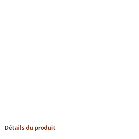
Détails du produit