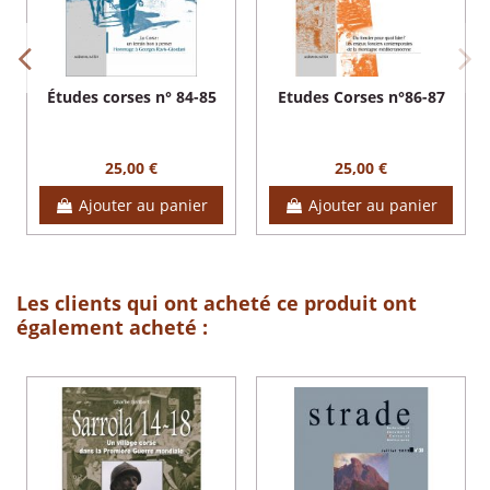
Études corses n° 84-85
Etudes Corses n°86-87
25,00 €
25,00 €
Ajouter au panier
Ajouter au panier
Les clients qui ont acheté ce produit ont
également acheté :