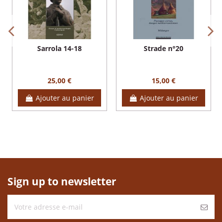
Sarrola 14-18
Strade n°20
25,00 €
15,00 €
Ajouter au panier
Ajouter au panier
Sign up to newsletter