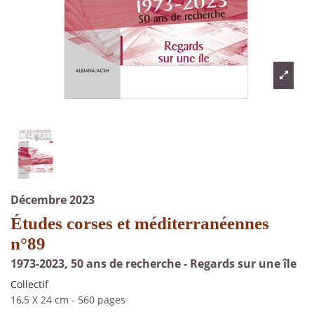
Décembre 2023
Études corses et méditerranéennes
n°89
1973-2023, 50 ans de recherche - Regards sur une île
Collectif
16,5 X 24 cm
-
560 pages