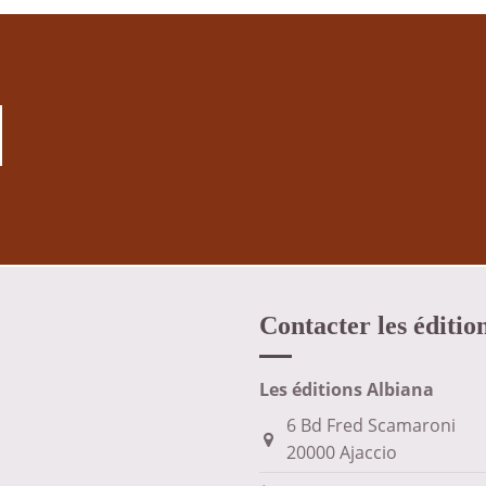
Contacter les éditio
Les éditions Albiana
6 Bd Fred Scamaroni
20000 Ajaccio