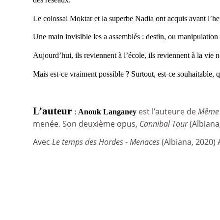
Le colossal Moktar et la superbe Nadia ont acquis avant l’h
Une main invisible les a assemblés : destin, ou manipulation 
Aujourd’hui, ils reviennent à l’école, ils reviennent à la vie 
Mais est-ce vraiment possible ? Surtout, est-ce souhaitable, 
L’auteur
est l’auteure de
Même 
:
Anouk Langaney
menée. Son deuxième opus,
Cannibal Tour
(Albiana,
Avec
Le temps des Hordes - Menaces
(Albiana, 2020)