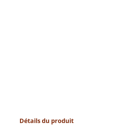
Détails du produit