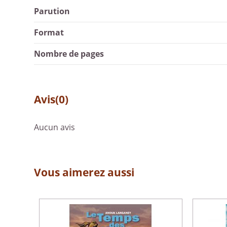
Parution
Format
Nombre de pages
Avis
(0)
Aucun avis
Vous aimerez aussi