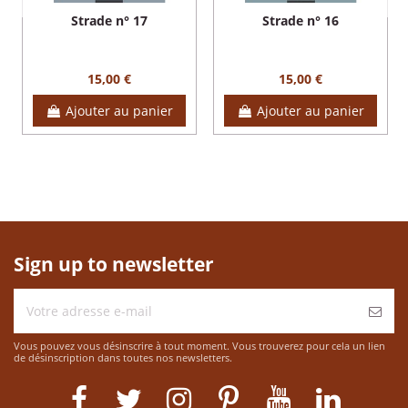
Strade n° 17
Strade n° 16
15,00 €
15,00 €
Ajouter au panier
Ajouter au panier
Sign up to newsletter
Vous pouvez vous désinscrire à tout moment. Vous trouverez pour cela un lien
de désinscription dans toutes nos newsletters.