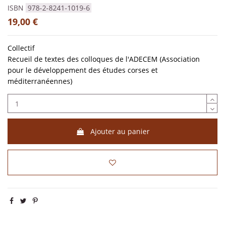
ISBN
978-2-8241-1019-6
19,00 €
Collectif
Recueil de textes des colloques de l'ADECEM (Association
pour le développement des études corses et
méditerranéennes)
Ajouter au panier