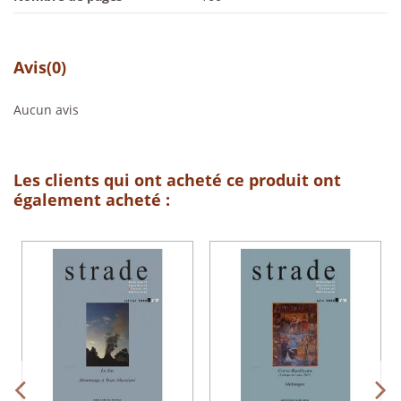
Avis
(0)
Aucun avis
Les clients qui ont acheté ce produit ont
également acheté :