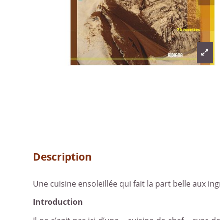
Description
Une cuisine ensoleillée qui fait la part belle aux i
Introduction