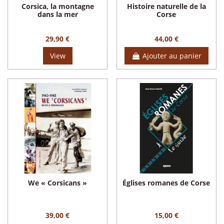
Corsica, la montagne
Histoire naturelle de la
dans la mer
Corse
29,90 €
44,00 €
View
Ajouter au panier
We « Corsicans »
Églises romanes de Corse
39,00 €
15,00 €