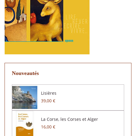
Nouveautés
Lisières
39,00 €
La Corse, les Corses et Alger
16,00 €