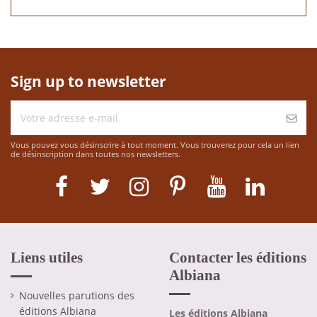
Sign up to newsletter
Vous pouvez vous désinscrire à tout moment. Vous trouverez pour cela un lien
de désinscription dans toutes nos newsletters.
Liens utiles
Contacter les éditions
Albiana
Nouvelles parutions des
éditions Albiana
Les éditions Albiana