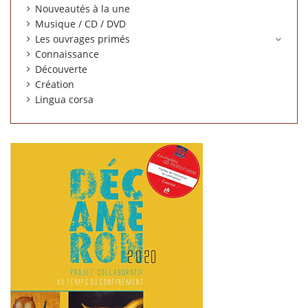
Nouveautés à la une
Musique / CD / DVD
Les ouvrages primés
Connaissance
Découverte
Création
Lingua corsa