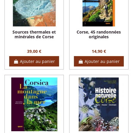
Sources thermales et
Corse, 45 randonnées
minérales de Corse
originales
39,00 €
14,90 €
Ajouter au panier
Ajouter au panier