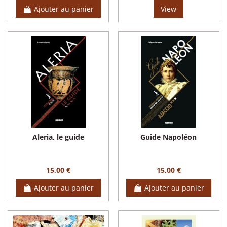
Ajouter au panier
View
Aleria, le guide
Guide Napoléon
15,00 €
15,00 €
Ajouter au panier
Ajouter au panier