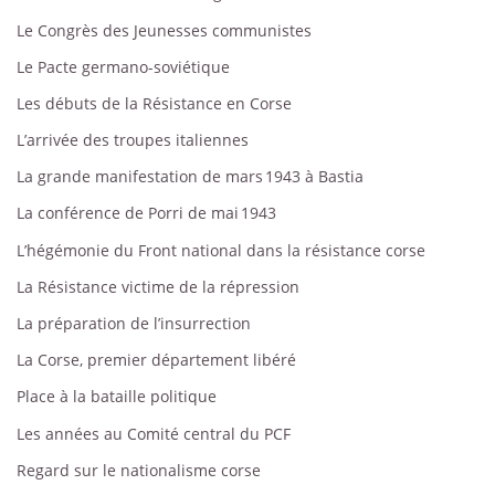
Le Congrès des Jeunesses communistes
Le Pacte germano-soviétique
Les débuts de la Résistance en Corse
L’arrivée des troupes italiennes
La grande manifestation de mars 1943 à Bastia
La conférence de Porri de mai 1943
L’hégémonie du Front national dans la résistance corse
La Résistance victime de la répression
La préparation de l’insurrection
La Corse, premier département libéré
Place à la bataille politique
Les années au Comité central du PCF
Regard sur le nationalisme corse