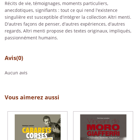
Récits de vie, témoignages, moments particuliers,
anecdotiques, signifiants : tout ce qui rend l'existence
singulière est susceptible d'intégrer la collection Altri menti.
D'autres façons de penser, d'autres expériences, d'autres
regards, Altri menti propose des textes originaux, impliqués,
passionnément humains.
Avis
(0)
Aucun avis
Vous aimerez aussi