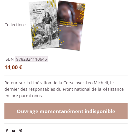
Collection :
ISBN
9782824110646
14,00 €
Retour sur la Libération de la Corse avec Léo Micheli, le
dernier des responsables du Front national de la Résistance
encore parmi nous.
Ouvrage momentanément indisponible