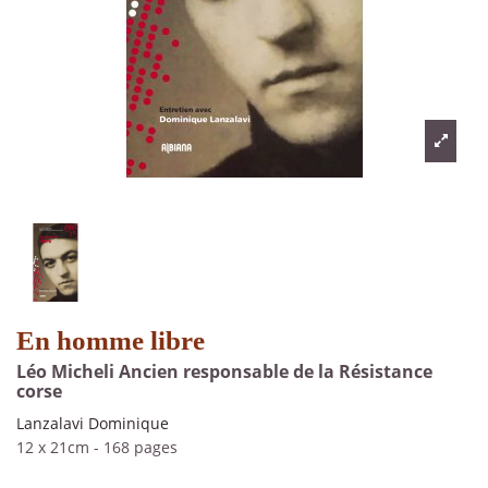
En homme libre
Léo Micheli Ancien responsable de la Résistance
corse
Lanzalavi Dominique
12 x 21cm
-
168 pages