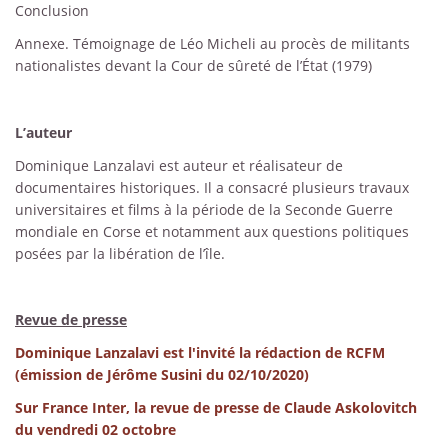
Conclusion
Annexe. Témoignage de Léo Micheli au procès de militants
nationalistes devant la Cour de sûreté de l’État (1979)
L’auteur
Dominique Lanzalavi est auteur et réalisateur de
documentaires historiques. Il a consacré plusieurs travaux
universitaires et films à la période de la Seconde Guerre
mondiale en Corse et notamment aux questions politiques
posées par la libération de l’île.
Revue de presse
Dominique Lanzalavi est l'invité la rédaction de RCFM
(émission de Jérôme Susini du 02/10/2020)
Sur France Inter, la revue de presse de Claude Askolovitch
du vendredi 02 octobre