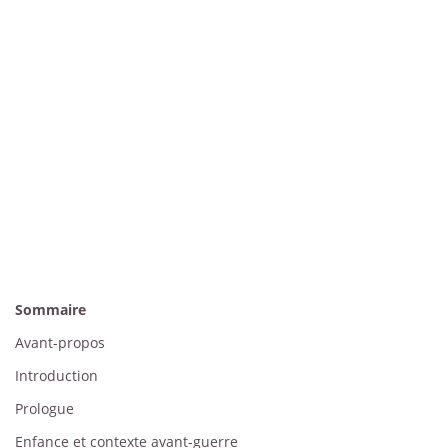
Sommaire
Avant-propos
Introduction
Prologue
Enfance et contexte avant-guerre