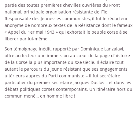
partie des toutes premières chevilles ouvrières du Front
national, principale organisation résistante de l’île.
Responsable des Jeunesses communistes, il fut le rédacteur
anonyme de nombreux textes de la Résistance dont le fameux
« Appel du 1er mai 1943 » qui exhortait le peuple corse à se
libérer par lui-même…
Son témoignage inédit, rapporté par Dominique Lanzalavi,
offre au lecteur une immersion au cœur de la page d’histoire
de la Corse la plus importante du XXe siècle. Il éclaire tout
autant le parcours du jeune résistant que ses engagements
ultérieurs auprès du Parti communiste – il fut secrétaire
particulier du premier secrétaire Jacques Duclos – et dans les
débats politiques corses contemporains. Un itinéraire hors du
commun mené… en homme libre !