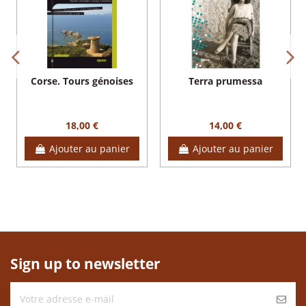
Corse. Tours génoises
Terra prumessa
18,00 €
14,00 €
Ajouter au panier
Ajouter au panier
Sign up to newsletter