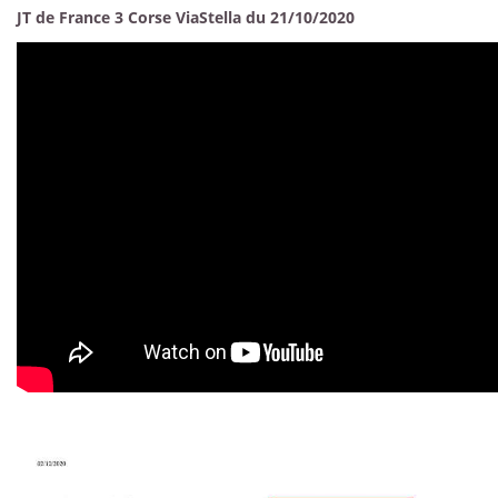
JT de France 3 Corse ViaStella du 21/10/2020