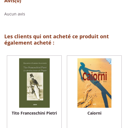
Avis
(0)
Aucun avis
Les clients qui ont acheté ce produit ont
également acheté :
Tito Franceschini Pietri
Caiorni