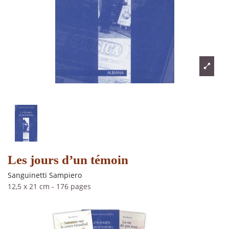
Les jours d’un témoin
Sanguinetti Sampiero
12,5 x 21 cm
-
176 pages