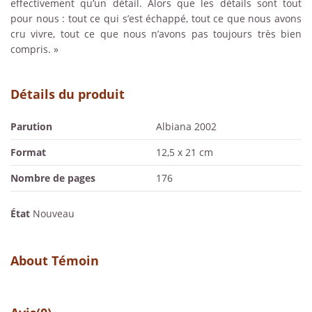
effectivement qu’un détail. Alors que les détails sont tout
pour nous : tout ce qui s’est échappé, tout ce que nous avons
cru vivre, tout ce que nous n’avons pas toujours très bien
compris. »
Détails du produit
Parution
Albiana 2002
Format
12,5 x 21 cm
Nombre de pages
176
État
Nouveau
About Témoin