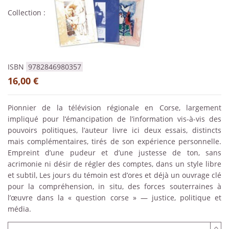
Collection :
ISBN
9782846980357
16,00 €
Pionnier de la télévision régionale en Corse, largement
impliqué pour l’émancipation de l’information vis-à-vis des
pouvoirs politiques, l’auteur livre ici deux essais, distincts
mais complémentaires, tirés de son expérience personnelle.
Empreint d’une pudeur et d’une justesse de ton, sans
acrimonie ni désir de régler des comptes, dans un style libre
et subtil, Les jours du témoin est d’ores et déjà un ouvrage clé
pour la compréhension, in situ, des forces souterraines à
l’œuvre dans la « question corse » — justice, politique et
média.