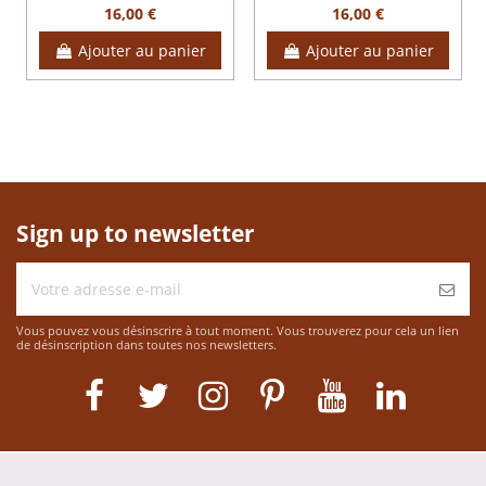
16,00 €
16,00 €
Ajouter au panier
Ajouter au panier
Sign up to newsletter
Vous pouvez vous désinscrire à tout moment. Vous trouverez pour cela un lien
de désinscription dans toutes nos newsletters.