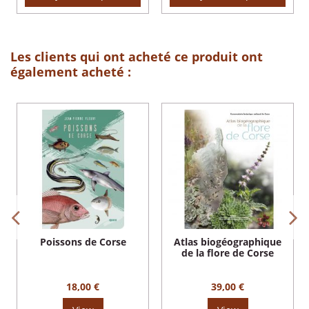
Les clients qui ont acheté ce produit ont
également acheté :
Poissons de Corse
Atlas biogéographique
de la flore de Corse
18,00 €
39,00 €