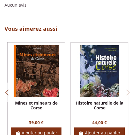
Aucun avis
Vous aimerez aussi
Mines et mineurs de
Histoire naturelle de la
Corse
Corse
39,00 €
44,00 €
Ajouter au panier
Ajouter au panier