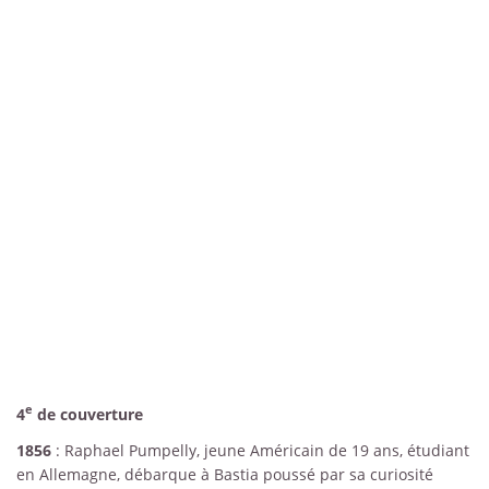
e
4
de couverture
1856
: Raphael Pumpelly, jeune Américain de 19 ans, étudiant
en Allemagne, débarque à Bastia poussé par sa curiosité