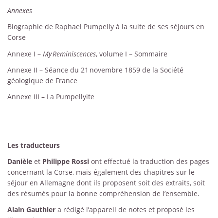
Annexes
Biographie de Raphael Pumpelly à la suite de ses séjours en
Corse
Annexe I –
My
Reminiscences
, volume I – Sommaire
Annexe II – Séance du 21 novembre 1859 de la Société
géologique de France
Annexe III – La Pumpellyite
Les traducteurs
Danièle
et
Philippe Rossi
ont effectué la traduction des pages
concernant la Corse, mais également des chapitres sur le
séjour en Allemagne dont ils proposent soit des extraits, soit
des résumés pour la bonne compréhension de l’ensemble.
Alain Gauthier
a rédigé l’appareil de notes et proposé les