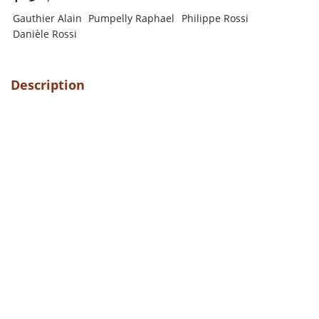
Gauthier Alain
Pumpelly Raphael
Philippe Rossi
Danièle Rossi
Description