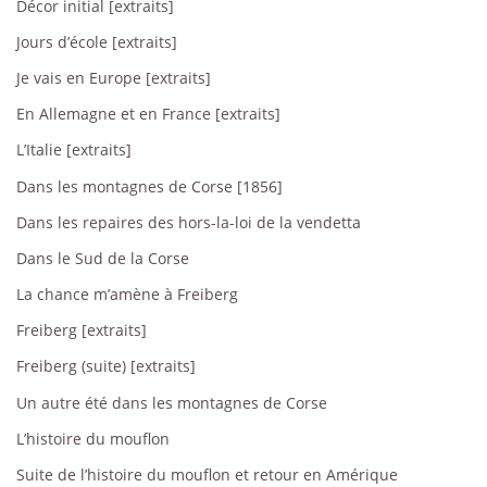
Décor initial [extraits]
Jours d’école [extraits]
Je vais en Europe [extraits]
En Allemagne et en France [extraits]
L’Italie [extraits]
Dans les montagnes de Corse [1856]
Dans les repaires des hors-la-loi de la vendetta
Dans le Sud de la Corse
La chance m’amène à Freiberg
Freiberg [extraits]
Freiberg (suite) [extraits]
Un autre été dans les montagnes de Corse
L’histoire du mouflon
Suite de l’histoire du mouflon et retour en Amérique