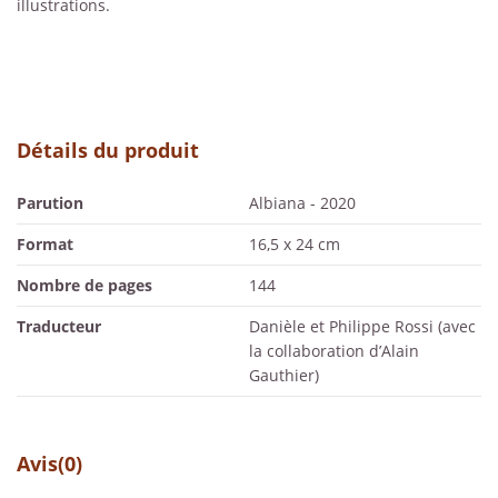
illustrations.
Détails du produit
Parution
Albiana - 2020
Format
16,5 x 24 cm
Nombre de pages
144
Traducteur
Danièle et Philippe Rossi (avec
la collaboration d’Alain
Gauthier)
Avis
(0)