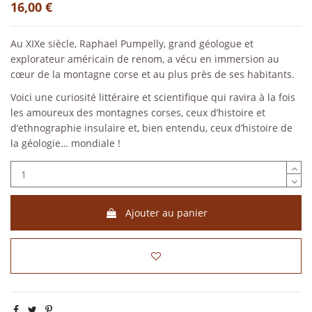
16,00 €
Au XIXe siècle, Raphael Pumpelly, grand géologue et
explorateur américain de renom, a vécu en immersion au
cœur de la montagne corse et au plus près de ses habitants.
Voici une curiosité littéraire et scientifique qui ravira à la fois
les amoureux des montagnes corses, ceux d’histoire et
d’ethnographie insulaire et, bien entendu, ceux d’histoire de
la géologie… mondiale !
Ajouter au panier